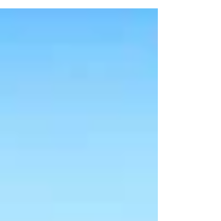
Estudios...