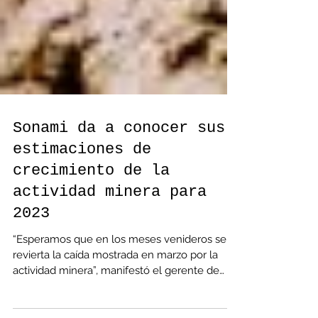
Sonami da a conocer sus
estimaciones de
crecimiento de la
actividad minera para
2023
“Esperamos que en los meses venideros se
revierta la caída mostrada en marzo por la
actividad minera”, manifestó el gerente de