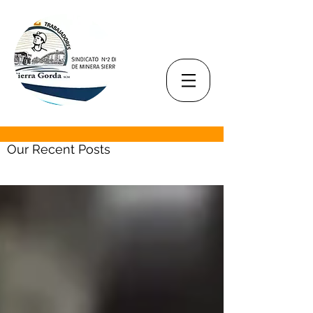
Our Recent Posts