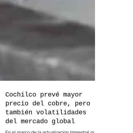
Cochilco prevé mayor
precio del cobre, pero
también volatilidades
del mercado global