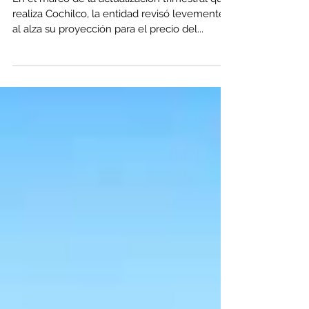
En el marco de la actualización trimestral que
realiza Cochilco, la entidad revisó levemente
al alza su proyección para el precio del...