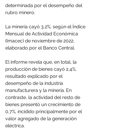
determinada por el desempeño del 
rubro minero.
La minería cayó 3,2%, según el Índice 
Mensual de Actividad Económica 
(Imacec) de noviembre de 2022, 
elaborado por el Banco Central.
El informe revela que, en total, la 
producción de bienes cayó 2,4%, 
resultado explicado por el 
desempeño de la industria 
manufacturera y la minería. En 
contraste, la actividad del resto de 
bienes presentó un crecimiento de 
0,7%, incidido principalmente por el 
valor agregado de la generación 
eléctrica.