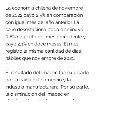
La economía chilena de noviembre 
de 2022 cayó 2,5% en comparación 
con igual mes del año anterior. La 
serie desestacionalizada disminuyó 
0,8% respecto del mes precedente y 
cayó 2,1% en doce meses. El mes 
registró la misma cantidad de días 
hábiles que noviembre de 2021.
El resultado del Imacec fue explicado 
por la caída del comercio y la 
industria manufacturera. Por su parte, 
la disminución del Imacec en 
términos desestacionalizados fue 
determinada por el desempeño de la 
minería.