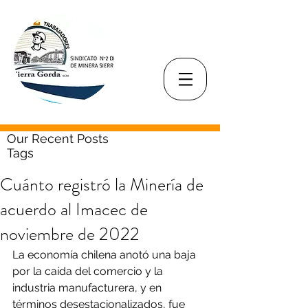
Our Recent Posts
Tags
Cuánto registró la Minería de
acuerdo al Imacec de
noviembre de 2022
La economía chilena anotó una baja 
por la caída del comercio y la 
industria manufacturera, y en 
términos desestacionalizados, fue 