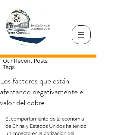
Our Recent Posts
Tags
Los factores que están
afectando negativamente el
valor del cobre
El comportamiento de la economía 
de China y Estados Unidos ha tenido 
un impacto en la cotización del 