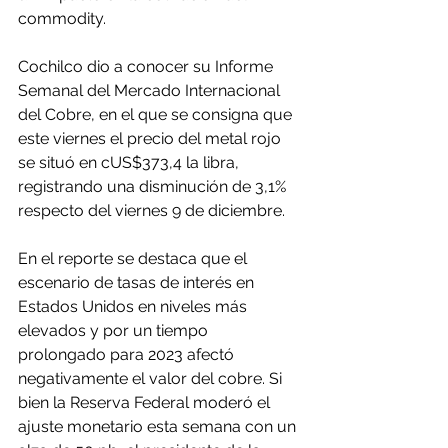
commodity.
Cochilco dio a conocer su Informe 
Semanal del Mercado Internacional 
del Cobre, en el que se consigna que 
este viernes el precio del metal rojo 
se situó en cUS$373,4 la libra, 
registrando una disminución de 3,1% 
respecto del viernes 9 de diciembre.
En el reporte se destaca que el 
escenario de tasas de interés en 
Estados Unidos en niveles más 
elevados y por un tiempo 
prolongado para 2023 afectó 
negativamente el valor del cobre. Si 
bien la Reserva Federal moderó el 
ajuste monetario esta semana con un 