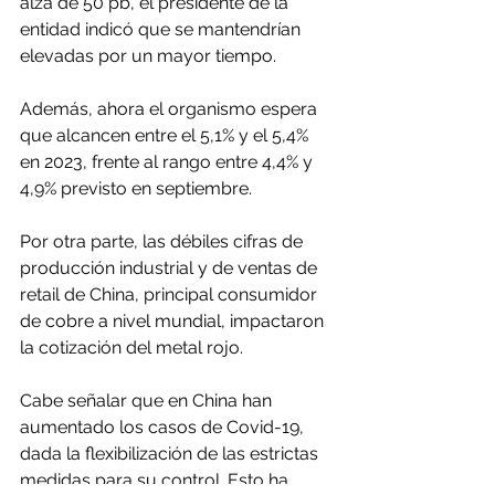
alza de 50 pb, el presidente de la 
entidad indicó que se mantendrían 
elevadas por un mayor tiempo.
Además, ahora el organismo espera 
que alcancen entre el 5,1% y el 5,4% 
en 2023, frente al rango entre 4,4% y 
4,9% previsto en septiembre.
Por otra parte, las débiles cifras de 
producción industrial y de ventas de 
retail de China, principal consumidor 
de cobre a nivel mundial, impactaron 
la cotización del metal rojo.
Cabe señalar que en China han 
aumentado los casos de Covid-19, 
dada la flexibilización de las estrictas 
medidas para su control. Esto ha 