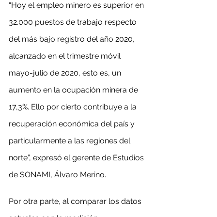
“Hoy el empleo minero es superior en 
32.000 puestos de trabajo respecto 
del más bajo registro del año 2020, 
alcanzado en el trimestre móvil 
mayo-julio de 2020, esto es, un 
aumento en la ocupación minera de 
17,3%. Ello por cierto contribuye a la 
recuperación económica del país y 
particularmente a las regiones del 
norte”, expresó el gerente de Estudios 
de SONAMI, Álvaro Merino.
Por otra parte, al comparar los datos 