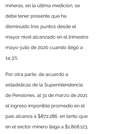
mineras, en la última medición, se 
debe tener presente que ha 
disminuido tres puntos desde el 
mayor nivel alcanzado en el trimestre 
mayo-julio de 2020 cuando llegó a 
14,3%.
Por otra parte, de acuerdo a 
estadísticas de la Superintendencia 
de Pensiones, al 31 de marzo de 2021 
el ingreso imponible promedio en el 
país alcanza a $872.286, en tanto que 
en el sector minero llega a $1.808.123, 