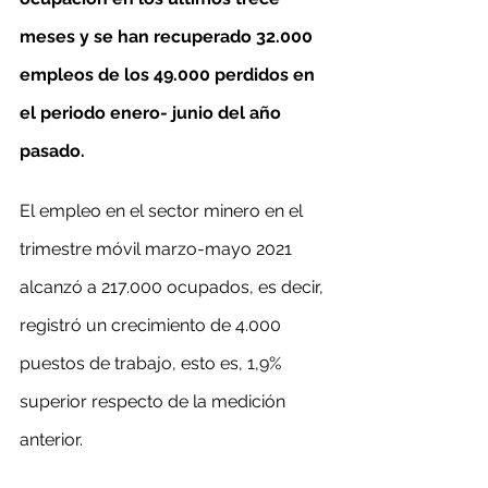
meses y se han recuperado 32.000 
empleos de los 49.000 perdidos en 
el periodo enero- junio del año 
pasado.
El empleo en el sector minero en el 
trimestre móvil marzo-mayo 2021 
alcanzó a 217.000 ocupados, es decir, 
registró un crecimiento de 4.000 
puestos de trabajo, esto es, 1,9% 
superior respecto de la medición 
anterior.