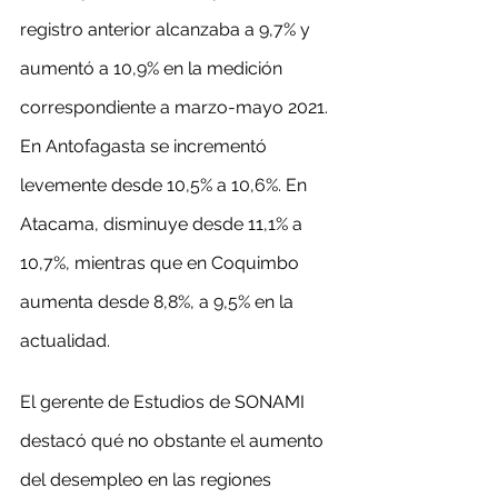
registro anterior alcanzaba a 9,7% y 
aumentó a 10,9% en la medición 
correspondiente a marzo-mayo 2021. 
En Antofagasta se incrementó 
levemente desde 10,5% a 10,6%. En 
Atacama, disminuye desde 11,1% a 
10,7%, mientras que en Coquimbo 
aumenta desde 8,8%, a 9,5% en la 
actualidad.
El gerente de Estudios de SONAMI 
destacó qué no obstante el aumento 
del desempleo en las regiones 