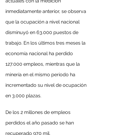
actuales con la medición 
inmediatamente anterior, se observa 
que la ocupación a nivel nacional 
disminuyó en 63.000 puestos de 
trabajo. En los últimos tres meses la 
economía nacional ha perdido 
127.000 empleos, mientras que la 
minería en el mismo periodo ha 
incrementado su nivel de ocupación 
en 3.000 plazas.
De los 2 millones de empleos 
perdidos el año pasado se han 
recuperado 970 mil.