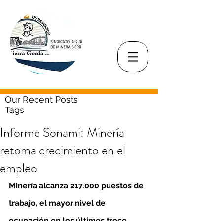
Our Recent Posts
Tags
Informe Sonami: Minería
retoma crecimiento en el
empleo
Minería alcanza 217.000 puestos de 
trabajo, el mayor nivel de 
ocupación en los últimos trece 