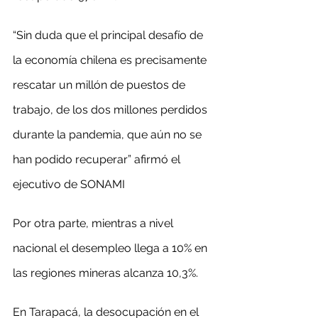
“Sin duda que el principal desafío de 
la economía chilena es precisamente 
rescatar un millón de puestos de 
trabajo, de los dos millones perdidos 
durante la pandemia, que aún no se 
han podido recuperar” afirmó el 
ejecutivo de SONAMI
Por otra parte, mientras a nivel 
nacional el desempleo llega a 10% en 
las regiones mineras alcanza 10,3%.
En Tarapacá, la desocupación en el 