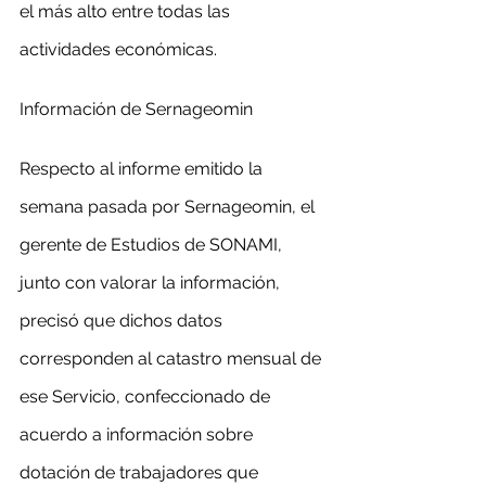
el más alto entre todas las 
actividades económicas.
Información de Sernageomin
Respecto al informe emitido la 
semana pasada por Sernageomin, el 
gerente de Estudios de SONAMI, 
junto con valorar la información, 
precisó que dichos datos 
corresponden al catastro mensual de 
ese Servicio, confeccionado de 
acuerdo a información sobre 
dotación de trabajadores que 