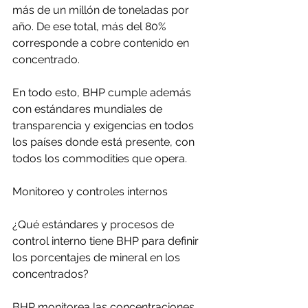
más de un millón de toneladas por 
año. De ese total, más del 80% 
corresponde a cobre contenido en 
concentrado.
En todo esto, BHP cumple además 
con estándares mundiales de 
transparencia y exigencias en todos 
los países donde está presente, con 
todos los commodities que opera.
Monitoreo y controles internos
¿Qué estándares y procesos de 
control interno tiene BHP para definir 
los porcentajes de mineral en los 
concentrados?
BHP monitorea las concentraciones 