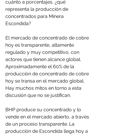
cuánto a porcentajes, ¿qué 
representa la producción de 
concentrados para Minera 
Escondida?
El mercado de concentrado de cobre 
hoy es transparente, altamente 
regulado y muy competitivo, con 
actores que tienen alcance global. 
Aproximadamente el 60% de la 
producción de concentrado de cobre 
hoy se transa en el mercado global. 
Hay muchos mitos en torno a esta 
discusión que no se justifican.
BHP produce su concentrado y lo 
vende en el mercado abierto, a través 
de un proceso transparente. La 
producción de Escondida llega hoy a 