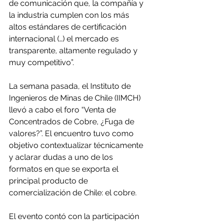
de comunicación que, la compañía y 
la industria cumplen con los más 
altos estándares de certificación 
internacional (…) el mercado es 
transparente, altamente regulado y 
muy competitivo”.
La semana pasada, el Instituto de 
Ingenieros de Minas de Chile (IIMCH) 
llevó a cabo el foro “Venta de 
Concentrados de Cobre, ¿Fuga de 
valores?”. El encuentro tuvo como 
objetivo contextualizar técnicamente 
y aclarar dudas a uno de los 
formatos en que se exporta el 
principal producto de 
comercialización de Chile: el cobre.
El evento contó con la participación 