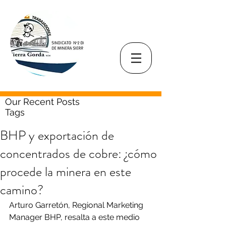
Our Recent Posts
Tags
BHP y exportación de
concentrados de cobre: ¿cómo
procede la minera en este
camino?
Arturo Garretón, Regional Marketing 
Manager BHP, resalta a este medio 