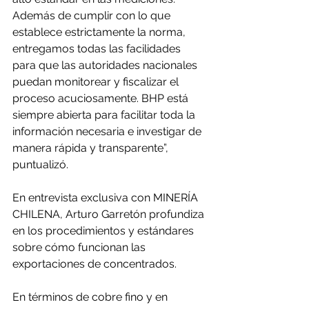
Además de cumplir con lo que 
establece estrictamente la norma, 
entregamos todas las facilidades 
para que las autoridades nacionales 
puedan monitorear y fiscalizar el 
proceso acuciosamente. BHP está 
siempre abierta para facilitar toda la 
información necesaria e investigar de 
manera rápida y transparente”, 
puntualizó.
En entrevista exclusiva con MINERÍA 
CHILENA, Arturo Garretón profundiza 
en los procedimientos y estándares 
sobre cómo funcionan las 
exportaciones de concentrados.
En términos de cobre fino y en 