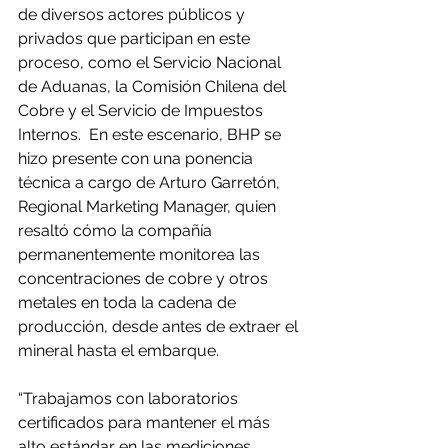
de diversos actores públicos y 
privados que participan en este 
proceso, como el Servicio Nacional 
de Aduanas, la Comisión Chilena del 
Cobre y el Servicio de Impuestos 
Internos.  En este escenario, BHP se 
hizo presente con una ponencia 
técnica a cargo de Arturo Garretón, 
Regional Marketing Manager, quien 
resaltó cómo la compañía 
permanentemente monitorea las 
concentraciones de cobre y otros 
metales en toda la cadena de 
producción, desde antes de extraer el 
mineral hasta el embarque.
“Trabajamos con laboratorios 
certificados para mantener el más 
alto estándar en las mediciones. 