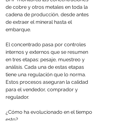
de cobre y otros metales en toda la 
cadena de producción, desde antes 
de extraer el mineral hasta el 
embarque.
El concentrado pasa por controles 
internos y externos que se resumen 
en tres etapas: pesaje, muestreo y 
análisis. Cada una de estas etapas 
tiene una regulación que lo norma.  
Estos procesos aseguran la calidad 
para el vendedor, comprador y 
regulador.
¿Cómo ha evolucionado en el tiempo 
esto?
Por la naturaleza del proceso a veces 