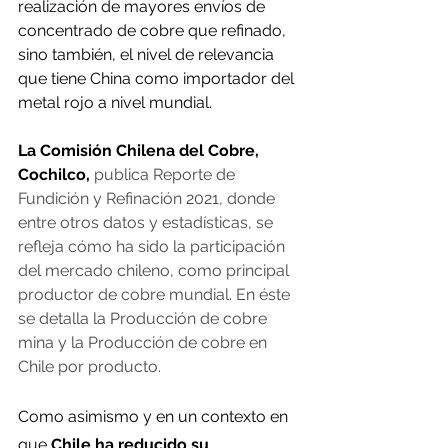
realización de mayores envíos de 
concentrado de cobre que refinado, 
sino también, el nivel de relevancia 
que tiene China como importador del 
metal rojo a nivel mundial.
La Comisión Chilena del Cobre, 
Cochilco,
 publica Reporte de 
Fundición y Refinación 2021, donde 
entre otros datos y estadísticas, se 
refleja cómo ha sido la participación 
del mercado chileno, como principal 
productor de cobre mundial. En éste 
se detalla la Producción de cobre 
mina y la Producción de cobre en 
Chile por producto.
Como asimismo y en un contexto en 
que 
Chile ha reducido su 