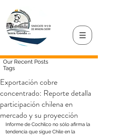
Our Recent Posts
Tags
Exportación cobre
concentrado: Reporte detalla
participación chilena en
mercado y su proyección
Informe de Cochilco no sólo afirma la 
tendencia que sigue Chile en la 