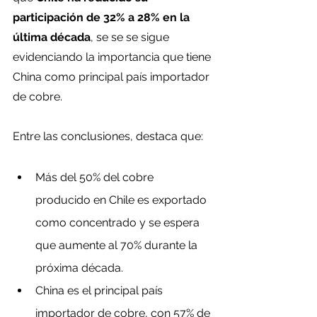
participación de 32% a 28% en la 
última década
, se se se sigue 
evidenciando la importancia que tiene 
China como principal país importador 
de cobre.
Entre las conclusiones, destaca que:
Más del 50% del cobre 
producido en Chile es exportado 
como concentrado y se espera 
que aumente al 70% durante la 
próxima década.
China es el principal país 
importador de cobre, con 57% de 