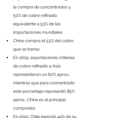
la compra de concentrados y 
50% de cobre refinado, 
equivalente a 53% de las 
importaciones mundiales.
China compra el 53% del cobre 
que se transa
En 2019, exportaciones chilenas 
de cobre refinado a Asia 
representaron un 60% aprox., 
mientras que para concentrado 
este porcentaje representó 85% 
aprox.; China es el principal 
comprador.
En 2019, Chile exportó 44% de su 