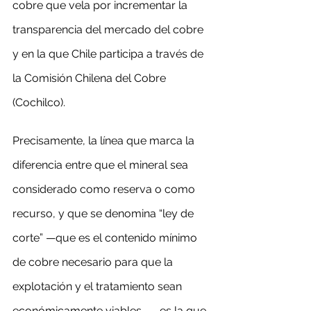
cobre que vela por incrementar la 
transparencia del mercado del cobre 
y en la que Chile participa a través de 
la Comisión Chilena del Cobre 
(Cochilco).
Precisamente, la línea que marca la 
diferencia entre que el mineral sea 
considerado como reserva o como 
recurso, y que se denomina “ley de 
corte” —que es el contenido mínimo 
de cobre necesario para que la 
explotación y el tratamiento sean 
económicamente viables —, es la que 