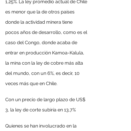
1,25%. La ley promedio actual de Chile 
es menor que la de otros países 
donde la actividad minera tiene 
pocos años de desarrollo, como es el 
caso del Congo, donde acaba de 
entrar en producción Kamoa-Kalula, 
la mina con la ley de cobre más alta 
del mundo, con un 6%, es decir, 10 
veces más que en Chile.
Con un precio de largo plazo de US$ 
3, la ley de corte subiría en 13,7%
Quienes se han involucrado en la 