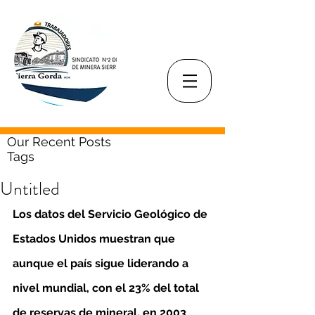
Our Recent Posts
Tags
Untitled
Los datos del Servicio Geológico de 
Estados Unidos muestran que 
aunque el país sigue liderando a 
nivel mundial, con el 23% del total 
de reservas de mineral, en 2003 