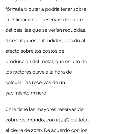
fórmula tributaria podría tener sobre 
la estimación de reservas de cobre 
del país, las que se verían reducidas, 
dicen algunos entendidos, debido al 
efecto sobre los costos de 
producción del metal, que es uno de 
los factores clave a la hora de 
calcular las reservas de un 
yacimiento minero.
Chile tiene las mayores reservas de 
cobre del mundo, con el 23% del total 
al cierre de 2020. De acuerdo con los 