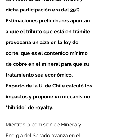
dicha participación era del 39%. 
Estimaciones preliminares apuntan 
a que el tributo que está en trámite 
provocaría un alza en la ley de 
corte, que es el contenido mínimo 
de cobre en el mineral para que su 
tratamiento sea económico. 
Experto de la U. de Chile calculó los 
impactos y propone un mecanismo 
“híbrido” de royalty.
Mientras la comisión de Minería y 
Energía del Senado avanza en el 