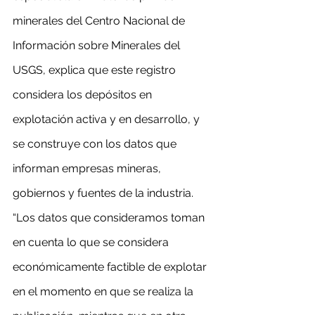
minerales del Centro Nacional de 
Información sobre Minerales del 
USGS, explica que este registro 
considera los depósitos en 
explotación activa y en desarrollo, y 
se construye con los datos que 
informan empresas mineras, 
gobiernos y fuentes de la industria. 
“Los datos que consideramos toman 
en cuenta lo que se considera 
económicamente factible de explotar 
en el momento en que se realiza la 