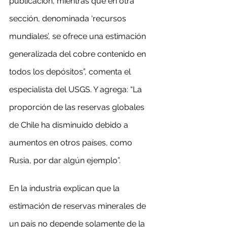
publicación, mientras que en otra 
sección, denominada ‘recursos 
mundiales’, se ofrece una estimación 
generalizada del cobre contenido en 
todos los depósitos”, comenta el 
especialista del USGS. Y agrega: “La 
proporción de las reservas globales 
de Chile ha disminuido debido a 
aumentos en otros países, como 
Rusia, por dar algún ejemplo”.
En la industria explican que la 
estimación de reservas minerales de 
un país no depende solamente de la 