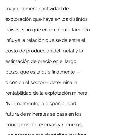
mayor o menor actividad de 
exploración que haya en los distintos 
países, sino que en el cálculo también 
influye la relación que se da entre el 
costo de producción del metal y la 
estimación de precio en el largo 
plazo, que es la que finalmente —
dicen en el sector— determina la 
rentabilidad de la explotación minera. 
“Normalmente, la disponibilidad 
futura de minerales se basa en los 
conceptos de reservas y recursos. 