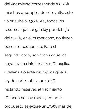
del yacimiento corresponde a 0,29%, 
mientras que, aplicado el royalty, este 
valor sube a 0,33%. Así, todos los 
recursos que tengan ley por debajo 
del 0,29%, en el primer caso, no tienen 
beneficio económico. Para el 
segundo caso, son todos aquellos 
cuya ley sea inferior a 0,33%”, explica 
Orellana. Lo anterior implica que la 
ley de corte subiría un 13,7%, 
restando reservas al yacimiento. 
“Cuando no hay royalty como el 
propuesto se extrae un 19,5% más de 