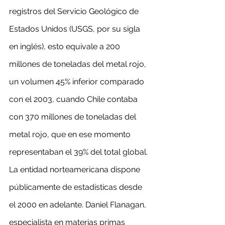
registros del Servicio Geológico de 
Estados Unidos (USGS, por su sigla 
en inglés), esto equivale a 200 
millones de toneladas del metal rojo, 
un volumen 45% inferior comparado 
con el 2003, cuando Chile contaba 
con 370 millones de toneladas del 
metal rojo, que en ese momento 
representaban el 39% del total global. 
La entidad norteamericana dispone 
públicamente de estadísticas desde 
el 2000 en adelante. Daniel Flanagan, 
especialista en materias primas 