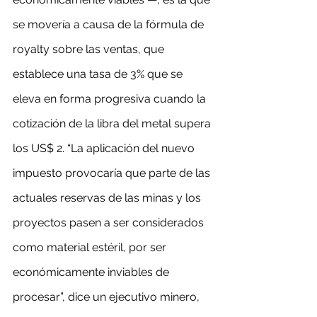
se movería a causa de la fórmula de 
royalty sobre las ventas, que 
establece una tasa de 3% que se 
eleva en forma progresiva cuando la 
cotización de la libra del metal supera 
los US$ 2. “La aplicación del nuevo 
impuesto provocaría que parte de las 
actuales reservas de las minas y los 
proyectos pasen a ser considerados 
como material estéril, por ser 
económicamente inviables de 
procesar”, dice un ejecutivo minero, 