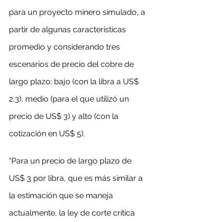
para un proyecto minero simulado, a 
partir de algunas características 
promedio y considerando tres 
escenarios de precio del cobre de 
largo plazo: bajo (con la libra a US$ 
2,3), medio (para el que utilizó un 
precio de US$ 3) y alto (con la 
cotización en US$ 5).
“Para un precio de largo plazo de 
US$ 3 por libra, que es más similar a 
la estimación que se maneja 
actualmente, la ley de corte crítica 