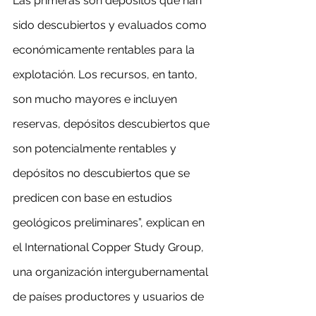
Las primeras son depósitos que han 
sido descubiertos y evaluados como 
económicamente rentables para la 
explotación. Los recursos, en tanto, 
son mucho mayores e incluyen 
reservas, depósitos descubiertos que 
son potencialmente rentables y 
depósitos no descubiertos que se 
predicen con base en estudios 
geológicos preliminares”, explican en 
el International Copper Study Group, 
una organización intergubernamental 
de países productores y usuarios de 