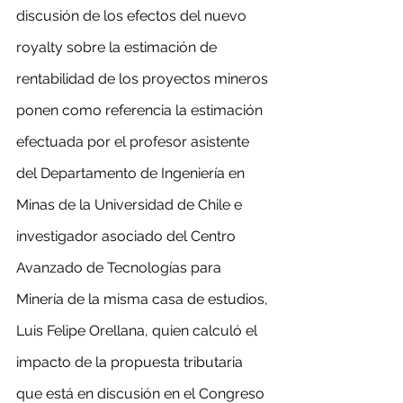
discusión de los efectos del nuevo 
royalty sobre la estimación de 
rentabilidad de los proyectos mineros 
ponen como referencia la estimación 
efectuada por el profesor asistente 
del Departamento de Ingeniería en 
Minas de la Universidad de Chile e 
investigador asociado del Centro 
Avanzado de Tecnologías para 
Minería de la misma casa de estudios, 
Luis Felipe Orellana, quien calculó el 
impacto de la propuesta tributaria 
que está en discusión en el Congreso 