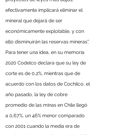
efectivamente implicará eliminar el 
mineral que dejará de ser 
económicamente explotable, y con 
ello disminuirán las reservas mineras”. 
Para tener una idea, en su memoria 
2020 Codelco declara que su ley de 
corte es de 0,2%, mientras que de 
acuerdo con los datos de Cochilco, el 
año pasado, la ley de cobre 
promedio de las minas en Chile llegó 
a 0,67%, un 46% menor comparado 
con 2001 cuando la media era de 