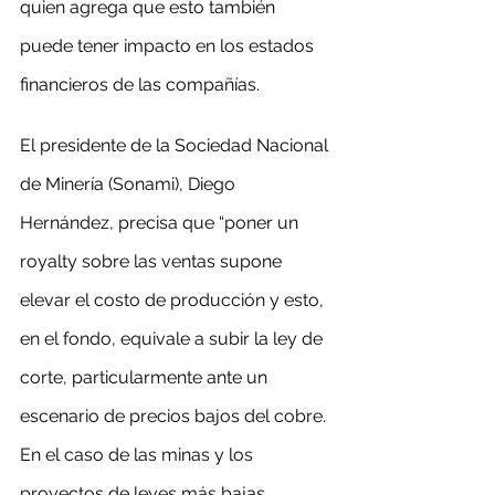
quien agrega que esto también 
puede tener impacto en los estados 
financieros de las compañías.
El presidente de la Sociedad Nacional 
de Minería (Sonami), Diego 
Hernández, precisa que “poner un 
royalty sobre las ventas supone 
elevar el costo de producción y esto, 
en el fondo, equivale a subir la ley de 
corte, particularmente ante un 
escenario de precios bajos del cobre. 
En el caso de las minas y los 
proyectos de leyes más bajas, 