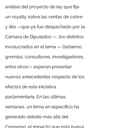
análisis del proyecto de ley que fija 
un royalty sobre las ventas de cobre 
y litio —que ya fue despachado por la 
Cámara de Diputados —, los distintos 
involucrados en el tema — Gobierno, 
gremios, consultores, investigadores, 
entre otros— esperan presentar 
nuevos antecedentes respecto de los 
efectos de esta iniciativa 
parlamentaria. En las últimas 
semanas, un tema en específico ha 
generado debate más allá del 
Congreso: el impacto que esta nueva 