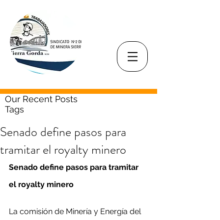
Our Recent Posts
Tags
Senado define pasos para
tramitar el royalty minero
Senado define pasos para tramitar 
el royalty minero
La comisión de Minería y Energía del 