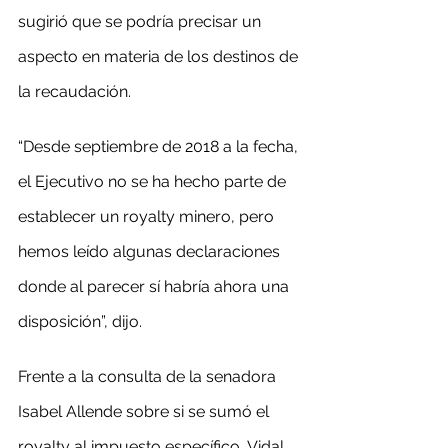
sugirió que se podría precisar un 
aspecto en materia de los destinos de 
la recaudación.
“Desde septiembre de 2018 a la fecha, 
el Ejecutivo no se ha hecho parte de 
establecer un royalty minero, pero 
hemos leído algunas declaraciones 
donde al parecer sí habría ahora una 
disposición”, dijo.
Frente a la consulta de la senadora 
Isabel Allende sobre si se sumó el 
royalty al impuesto específico, Vidal 