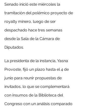
Senado inició este miércoles la 
tramitación del polémico proyecto de 
royalty minero, luego de ser 
despachado hace tres semanas 
desde la Sala de la Cámara de 
Diputados.
La presidenta de la instancia, Yasna 
Provoste, fijó un plazo hasta el 4 de 
junio para reunir propuestas de 
invitados, lo que se complementará 
con insumos de la Biblioteca del 
Congreso con un análisis comparado 