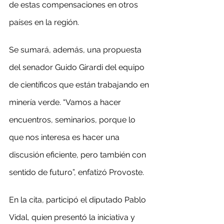
de estas compensaciones en otros 
países en la región.
Se sumará, además, una propuesta 
del senador Guido Girardi del equipo 
de científicos que están trabajando en 
minería verde. “Vamos a hacer 
encuentros, seminarios, porque lo 
que nos interesa es hacer una 
discusión eficiente, pero también con 
sentido de futuro”, enfatizó Provoste.
En la cita, participó el diputado Pablo 
Vidal, quien presentó la iniciativa y 