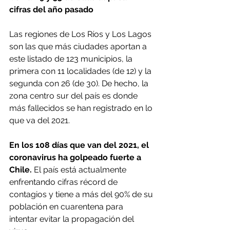
cifras del año pasado
Las regiones de Los Ríos y Los Lagos 
son las que más ciudades aportan a 
este listado de 123 municipios, la 
primera con 11 localidades (de 12) y la 
segunda con 26 (de 30). De hecho, la 
zona centro sur del país es donde 
más fallecidos se han registrado en lo 
que va del 2021.
En los 108 días que van del 2021, el 
coronavirus ha golpeado fuerte a 
Chile.
 El país está actualmente 
enfrentando cifras récord de 
contagios y tiene a más del 90% de su 
población en cuarentena para 
intentar evitar la propagación del 