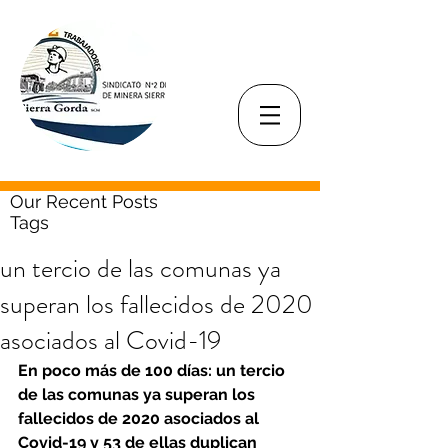
Our Recent Posts
Tags
un tercio de las comunas ya
superan los fallecidos de 2020
asociados al Covid-19
En poco más de 100 días: un tercio 
de las comunas ya superan los 
fallecidos de 2020 asociados al 
Covid-19 y 53 de ellas duplican 