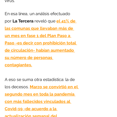
virus.
En esa línea, un análisis efectuado 
por 
La Tercera 
reveló que 
el 41% de 
las comunas que llevaban más de 
un mes en fase 1 del Plan Paso a 
Paso -es decir con prohibición total 
de circulación- habían aumentado 
su número de personas 
contagiantes.
A eso se suma otra estadística: la de 
los decesos. 
Marzo se convirtió en el 
segundo mes en toda la pandemia 
con más fallecidos vinculados al 
Covid-19 -de acuerdo a la 
actualización semanal del 