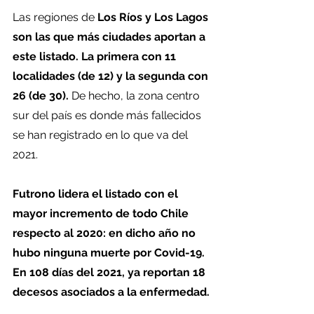
Las regiones de 
Los Ríos y Los Lagos 
son las que más ciudades aportan a 
este listado. La primera con 11 
localidades (de 12) y la segunda con 
26 (de 30).
 De hecho, la zona centro 
sur del país es donde más fallecidos 
se han registrado en lo que va del 
2021.
Futrono lidera el listado con el 
mayor incremento de todo Chile 
respecto al 2020: en dicho año no 
hubo ninguna muerte por Covid-19. 
En 108 días del 2021, ya reportan 18 
decesos asociados a la enfermedad.