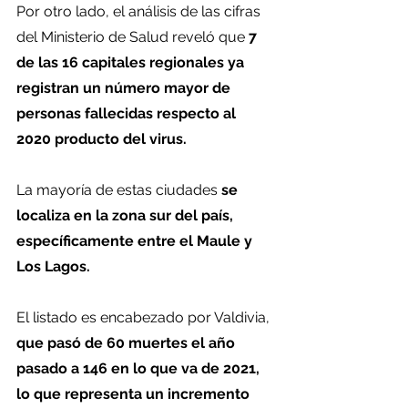
Por otro lado, el análisis de las cifras 
del Ministerio de Salud reveló que 
7 
de las 16 capitales regionales ya 
registran un número mayor de 
personas fallecidas respecto al 
2020 producto del virus.
La mayoría de estas ciudades 
se 
localiza en la zona sur del país, 
específicamente entre el Maule y 
Los Lagos.
El listado es encabezado por Valdivia, 
que pasó de 60 muertes el año 
pasado a 146 en lo que va de 2021, 
lo que representa un incremento 