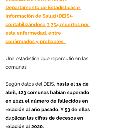
Departamento de Estadísticas e 
Información de Salud (DEIS)- 
contabilizándose 3.754 muertes por 
esta enfermedad, entre 
confirmados y probables. 
Una estadística que repercutió en las 
comunas. 
Según datos del DEIS, 
hasta el 15 de 
abril, 123 comunas habían superado 
en 2021 el número de fallecidos en 
relación al año pasado. Y 53 de ellas 
duplican las cifras de decesos en 
relación al 2020.