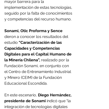
mayor barrera para la 
implementación de estas tecnologías, 
seguido por la falta de conocimientos 
y competencias del recurso humano.
Sonami, Otic Proforma y Sence 
dieron a conocer los resultados del 
estudio 
“Caracterización de las 
Capacidades y Competencias 
Digitales para el Capital Humano de 
la Minería Chilena”, 
realizado por la 
Fundación Sonami, en conjunto con 
el Centro de Entrenamiento Industrial 
y Minero (CEIM) de la Fundación 
Educacional Escondida.
En este escenario, 
Diego Hernández, 
presidente de Sonami
 indicó que “la 
integración de tecnologías digitales 