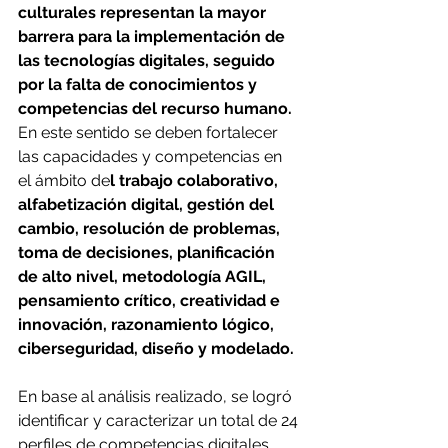
culturales representan la mayor 
barrera para la implementación de 
las tecnologías digitales, seguido 
por la falta de conocimientos y 
competencias del recurso humano.
En este sentido se deben fortalecer 
las capacidades y competencias en 
el ámbito de
l trabajo colaborativo, 
alfabetización digital, gestión del 
cambio, resolución de problemas, 
toma de decisiones, planificación 
de alto nivel, metodología AGIL, 
pensamiento crítico, creatividad e 
innovación, razonamiento lógico, 
ciberseguridad, diseño y modelado.
En base al análisis realizado, se logró 
identificar y caracterizar un total de 24 
perfiles de competencias digitales 