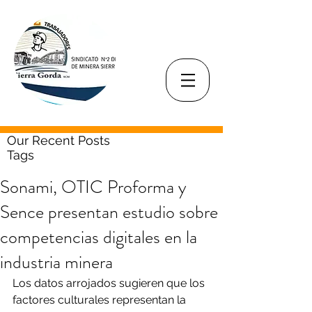
Our Recent Posts
Tags
Sonami, OTIC Proforma y
Sence presentan estudio sobre
competencias digitales en la
industria minera
Los datos arrojados sugieren que los 
factores culturales representan la 