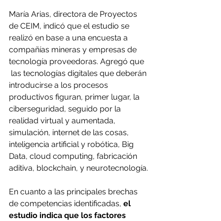
María Arias, directora de Proyectos 
de CEIM, indicó que el estudio se 
realizó en base a una encuesta a 
compañías mineras y empresas de 
tecnología proveedoras. Agregó que 
 las tecnologías digitales que deberán 
introducirse a los procesos 
productivos figuran, primer lugar, la 
ciberseguridad, seguido por la 
realidad virtual y aumentada, 
simulación, internet de las cosas, 
inteligencia artificial y robótica, Big 
Data, cloud computing, fabricación 
aditiva, blockchain, y neurotecnología.
En cuanto a las principales brechas 
de competencias identificadas, 
el 
estudio indica que los factores 