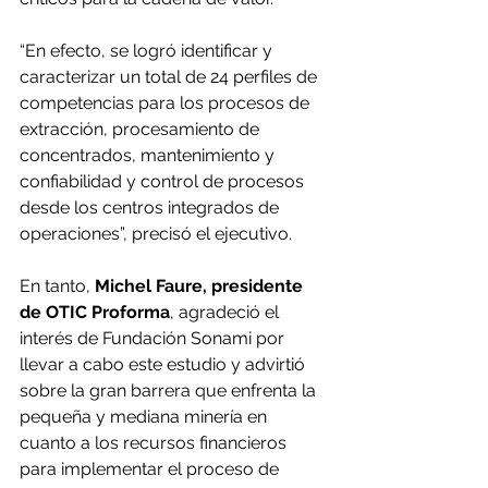
“En efecto, se logró identificar y 
caracterizar un total de 24 perfiles de 
competencias para los procesos de 
extracción, procesamiento de 
concentrados, mantenimiento y 
confiabilidad y control de procesos 
desde los centros integrados de 
operaciones”, precisó el ejecutivo.
En tanto, 
Michel Faure, presidente 
de OTIC Proforma
, agradeció el 
interés de Fundación Sonami por 
llevar a cabo este estudio y advirtió 
sobre la gran barrera que enfrenta la 
pequeña y mediana minería en 
cuanto a los recursos financieros 
para implementar el proceso de 