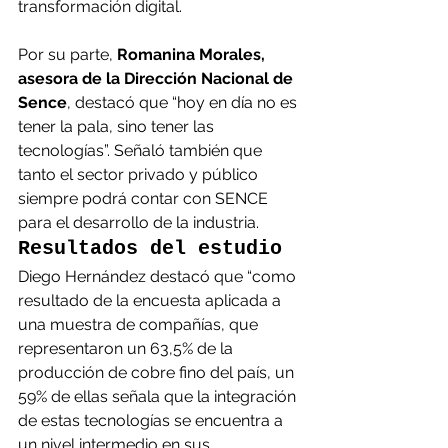
transformación digital.
Por su parte, 
Romanina Morales, 
asesora de la Dirección Nacional de 
Sence
, destacó que “hoy en día no es 
tener la pala, sino tener las 
tecnologías”. Señaló también que 
tanto el sector privado y público 
siempre podrá contar con SENCE 
para el desarrollo de la industria.
Resultados del estudio
Diego Hernández destacó que “como 
resultado de la encuesta aplicada a 
una muestra de compañías, que 
representaron un 63,5% de la 
producción de cobre fino del país, un 
59% de ellas señala que la integración 
de estas tecnologías se encuentra a 
un nivel intermedio en sus 