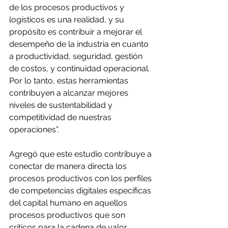
de los procesos productivos y 
logísticos es una realidad, y su 
propósito es contribuir a mejorar el 
desempeño de la industria en cuanto 
a productividad, seguridad, gestión 
de costos, y continuidad operacional. 
Por lo tanto, estas herramientas 
contribuyen a alcanzar mejores 
niveles de sustentabilidad y 
competitividad de nuestras 
operaciones”.
Agregó que este estudio contribuye a 
conectar de manera directa los 
procesos productivos con los perfiles 
de competencias digitales específicas 
del capital humano en aquellos 
procesos productivos que son 
críticos para la cadena de valor.