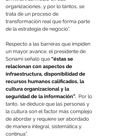
organizaciones, y por lo tantos, se 
trata de un proceso de 
transformación real que forma parte 
de la estrategia de negocio”.
Respecto a las barreras que impiden 
un mayor avance, el presidente de 
Sonami señaló que 
“éstas se 
relacionan con aspectos de 
infraestructura, disponibilidad de 
recursos humanos calificados, la 
cultura organizacional y la 
seguridad de la información”. 
 Por lo 
tanto, se deduce que las personas y 
la cultura son el factor más complejo 
de abordar y requiere ser abordado 
de manera integral, sistemática y 
continua”.