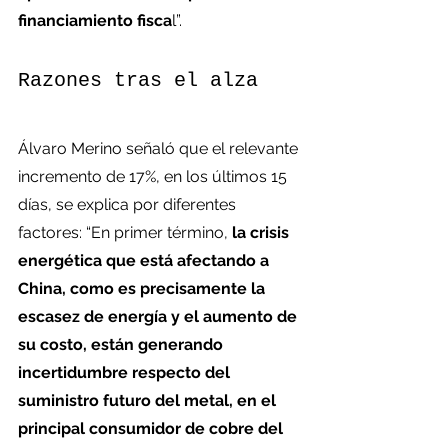
financiamiento fisca
l”.
Razones tras el alza
Álvaro Merino señaló que el relevante 
incremento de 17%, en los últimos 15 
días, se explica por diferentes 
factores: “En primer término, 
la crisis 
energética que está afectando a 
China, como es precisamente la 
escasez de energía y el aumento de 
su costo, están generando 
incertidumbre respecto del 
suministro futuro del metal, en el 
principal consumidor de cobre del 