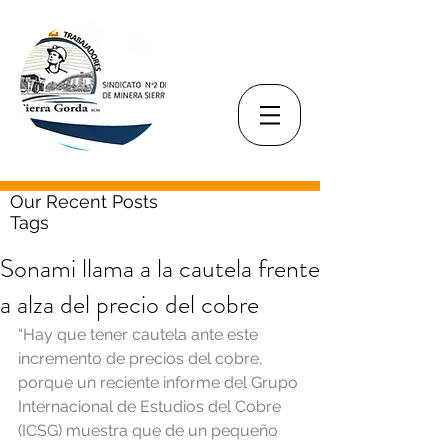
Our Recent Posts
Tags
Sonami llama a la cautela frente
a alza del precio del cobre
“Hay que tener cautela ante este 
incremento de precios del cobre, 
porque un reciente informe del Grupo 
Internacional de Estudios del Cobre 
(ICSG) muestra que de un pequeño 