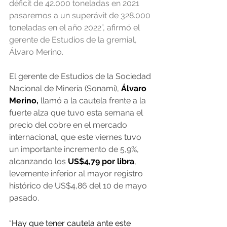
déficit de 42.000 toneladas en 2021 
pasaremos a un superávit de 328.000 
toneladas en el año 2022”, afirmó el 
gerente de Estudios de la gremial, 
Álvaro Merino.
El gerente de Estudios de la Sociedad 
Nacional de Minería (Sonami), 
Álvaro 
Merino,
 llamó a la cautela frente a la 
fuerte alza que tuvo esta semana el 
precio del cobre en el mercado 
internacional, que este viernes tuvo 
un importante incremento de 5,9%, 
alcanzando los 
US$4,79 por libra
, 
levemente inferior al mayor registro 
histórico de US$4,86 del 10 de mayo 
pasado.
“Hay que tener cautela ante este 