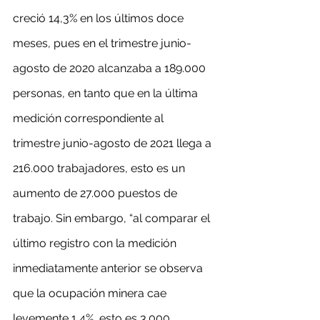
creció 14,3% en los últimos doce 
meses, pues en el trimestre junio-
agosto de 2020 alcanzaba a 189.000 
personas, en tanto que en la última 
medición correspondiente al 
trimestre junio-agosto de 2021 llega a 
216.000 trabajadores, esto es un 
aumento de 27.000 puestos de 
trabajo. Sin embargo, “al comparar el 
último registro con la medición 
inmediatamente anterior se observa 
que la ocupación minera cae 
levemente 1,4%, esto es 3.000 