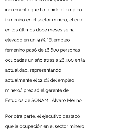
incremento que ha tenido el empleo 
femenino en el sector minero, el cual 
en los últimos doce meses se ha 
elevado en un 59%. “El empleo 
femenino pasó de 16.600 personas 
ocupadas un año atrás a 26.400 en la 
actualidad, representando 
actualmente el 12,2% del empleo 
minero.”, precisó el gerente de 
Estudios de SONAMI, Álvaro Merino.
Por otra parte, el ejecutivo destacó 
que la ocupación en el sector minero 