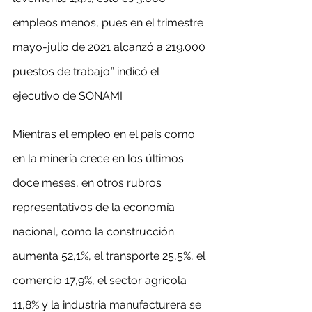
empleos menos, pues en el trimestre 
mayo-julio de 2021 alcanzó a 219.000 
puestos de trabajo.” indicó el 
ejecutivo de SONAMI
Mientras el empleo en el país como 
en la minería crece en los últimos 
doce meses, en otros rubros 
representativos de la economía 
nacional, como la construcción 
aumenta 52,1%, el transporte 25,5%, el 
comercio 17,9%, el sector agrícola 
11,8% y la industria manufacturera se 