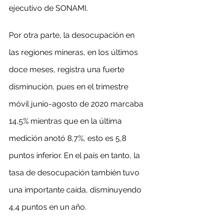
ejecutivo de SONAMI.
Por otra parte, la desocupación en 
las regiones mineras, en los últimos 
doce meses, registra una fuerte 
disminución, pues en el trimestre 
móvil junio-agosto de 2020 marcaba 
14,5% mientras que en la última 
medición anotó 8,7%, esto es 5,8 
puntos inferior. En el país en tanto, la 
tasa de desocupación también tuvo 
una importante caída, disminuyendo 
4,4 puntos en un año.