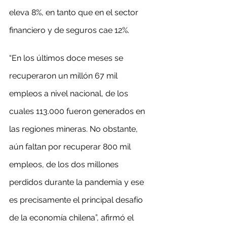
eleva 8%, en tanto que en el sector 
financiero y de seguros cae 12%.
“En los últimos doce meses se 
recuperaron un millón 67 mil 
empleos a nivel nacional, de los 
cuales 113.000 fueron generados en 
las regiones mineras. No obstante, 
aún faltan por recuperar 800 mil 
empleos, de los dos millones 
perdidos durante la pandemia y ese 
es precisamente el principal desafío 
de la economía chilena”, afirmó el 