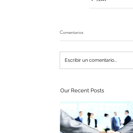
Comentarios
Escribir un comentario...
Our Recent Posts