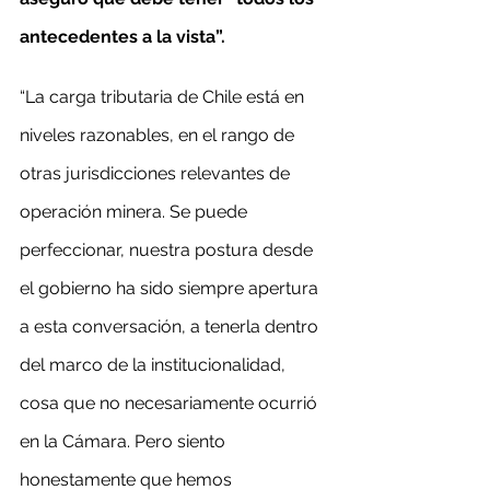
antecedentes a la vista”.
“La carga tributaria de Chile está en 
niveles razonables, en el rango de 
otras jurisdicciones relevantes de 
operación minera. Se puede 
perfeccionar, nuestra postura desde 
el gobierno ha sido siempre apertura 
a esta conversación, a tenerla dentro 
del marco de la institucionalidad, 
cosa que no necesariamente ocurrió 
en la Cámara. Pero siento 
honestamente que hemos 