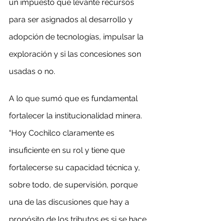
un impuesto que levante recursos 
para ser asignados al desarrollo y 
adopción de tecnologías, impulsar la 
exploración y si las concesiones son 
usadas o no.
A lo que sumó que es fundamental 
fortalecer la institucionalidad minera. 
“Hoy Cochilco claramente es 
insuficiente en su rol y tiene que 
fortalecerse su capacidad técnica y, 
sobre todo, de supervisión, porque 
una de las discusiones que hay a 
propósito de los tributos es si se hace 