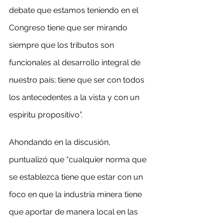
debate que estamos teniendo en el 
Congreso tiene que ser mirando 
siempre que los tributos son 
funcionales al desarrollo integral de 
nuestro país; tiene que ser con todos 
los antecedentes a la vista y con un 
espíritu propositivo”.
Ahondando en la discusión, 
puntualizó que “cualquier norma que 
se establezca tiene que estar con un 
foco en que la industria minera tiene 
que aportar de manera local en las 