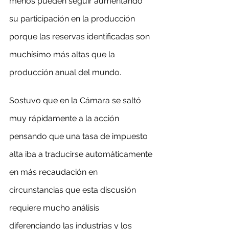
menos pueden seguir aumentando 
su participación en la producción 
porque las reservas identificadas son 
muchísimo más altas que la 
producción anual del mundo.
Sostuvo que en la Cámara se saltó 
muy rápidamente a la acción 
pensando que una tasa de impuesto 
alta iba a traducirse automáticamente 
en más recaudación en 
circunstancias que esta discusión 
requiere mucho análisis 
diferenciando las industrias y los 