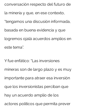
conversación respecto del futuro de 
la minería y que, en ese contexto, 
“tengamos una discusión informada, 
basada en buena evidencia y que 
logremos ojalá acuerdos amplios en 
este tema”.
Y fue enfático: “Las inversiones 
mineras son de largo plazo y es muy 
importante para atraer esa inversión 
que los inversionistas perciban que 
hay un acuerdo amplio de los 
actores políticos que permita prever 