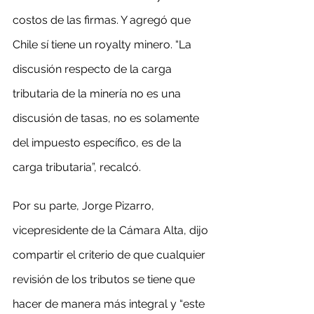
costos de las firmas. Y agregó que 
Chile sí tiene un royalty minero. “La 
discusión respecto de la carga 
tributaria de la minería no es una 
discusión de tasas, no es solamente 
del impuesto específico, es de la 
carga tributaria”, recalcó.
Por su parte, Jorge Pizarro, 
vicepresidente de la Cámara Alta, dijo 
compartir el criterio de que cualquier 
revisión de los tributos se tiene que 
hacer de manera más integral y “este 