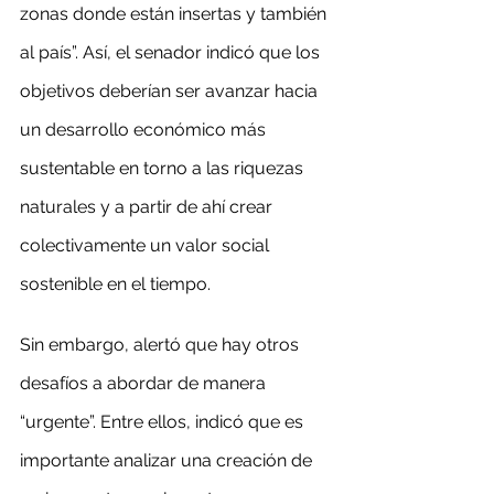
zonas donde están insertas y también 
al país”. Así, el senador indicó que los 
objetivos deberían ser avanzar hacia 
un desarrollo económico más 
sustentable en torno a las riquezas 
naturales y a partir de ahí crear 
colectivamente un valor social 
sostenible en el tiempo.
Sin embargo, alertó que hay otros 
desafíos a abordar de manera 
“urgente”. Entre ellos, indicó que es 
importante analizar una creación de 