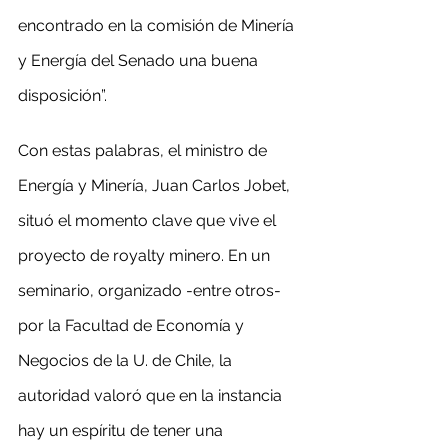
encontrado en la comisión de Minería 
y Energía del Senado una buena 
disposición”.
Con estas palabras, el ministro de 
Energía y Minería, Juan Carlos Jobet, 
situó el momento clave que vive el 
proyecto de royalty minero. En un 
seminario, organizado -entre otros- 
por la Facultad de Economía y 
Negocios de la U. de Chile, la 
autoridad valoró que en la instancia 
hay un espíritu de tener una 