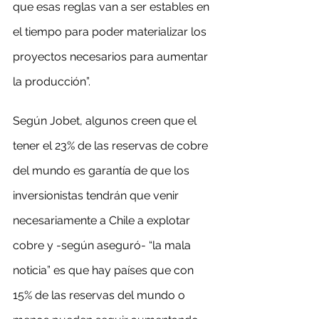
que esas reglas van a ser estables en 
el tiempo para poder materializar los 
proyectos necesarios para aumentar 
la producción”.
Según Jobet, algunos creen que el 
tener el 23% de las reservas de cobre 
del mundo es garantía de que los 
inversionistas tendrán que venir 
necesariamente a Chile a explotar 
cobre y -según aseguró- “la mala 
noticia” es que hay países que con 
15% de las reservas del mundo o 