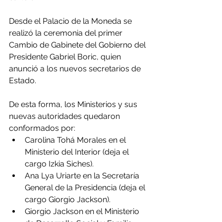
Desde el Palacio de la Moneda se 
realizó la ceremonia del primer 
Cambio de Gabinete del Gobierno del 
Presidente Gabriel Boric, quien 
anunció a los nuevos secretarios de 
Estado.
De esta forma, los Ministerios y sus 
nuevas autoridades quedaron 
conformados por:
Carolina Tohá Morales en el 
Ministerio del Interior (deja el 
cargo Izkia Siches).
Ana Lya Uriarte en la Secretaría 
General de la Presidencia (deja el 
cargo Giorgio Jackson).
Giorgio Jackson en el Ministerio 