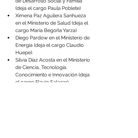
de Desarrollo Social y Familia 
(deja el cargo Paula Poblete)
Ximena Paz Aguilera Sanhueza 
en el Ministerio de Salud (deja el 
cargo María Begoña Yarza)
Diego Pardow en el Ministerio de 
Energía (deja el cargo Claudio 
Huepe).
Silvia Díaz Acosta en el Ministerio 
de Ciencia, Tecnología, 
Conocimiento e Innovación (deja 
el cargo Flavio Salazar).