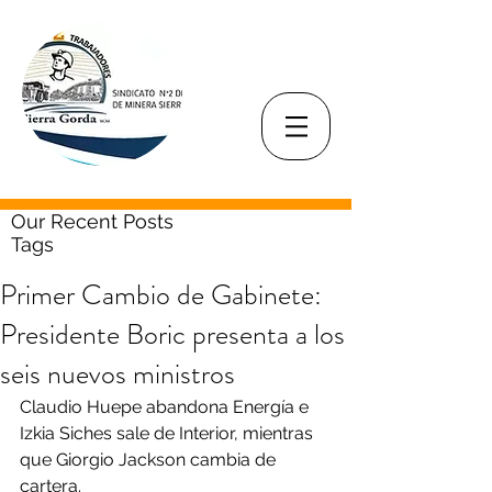
Our Recent Posts
Tags
Primer Cambio de Gabinete:
Presidente Boric presenta a los
seis nuevos ministros
Claudio Huepe abandona Energía e 
Izkia Siches sale de Interior, mientras 
que Giorgio Jackson cambia de 
cartera.