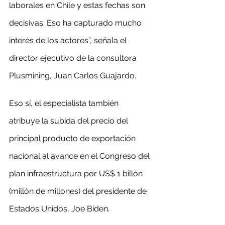
laborales en Chile y estas fechas son 
decisivas. Eso ha capturado mucho 
interés de los actores”, señala el 
director ejecutivo de la consultora 
Plusmining, Juan Carlos Guajardo.
Eso sí, el especialista también 
atribuye la subida del precio del 
principal producto de exportación 
nacional al avance en el Congreso del 
plan infraestructura por US$ 1 billón 
(millón de millones) del presidente de 
Estados Unidos, Joe Biden.