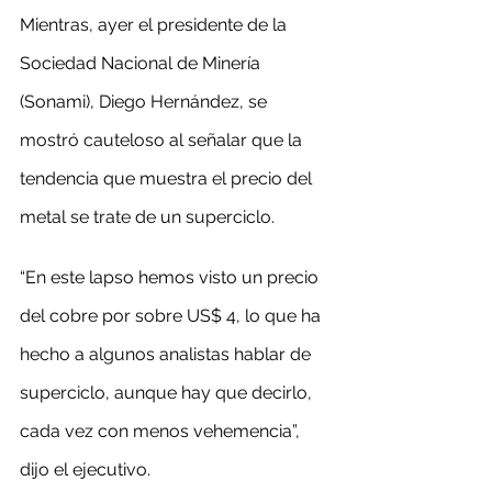
Mientras, ayer el presidente de la 
Sociedad Nacional de Minería 
(Sonami), Diego Hernández, se 
mostró cauteloso al señalar que la 
tendencia que muestra el precio del 
metal se trate de un superciclo.
“En este lapso hemos visto un precio 
del cobre por sobre US$ 4, lo que ha 
hecho a algunos analistas hablar de 
superciclo, aunque hay que decirlo, 
cada vez con menos vehemencia”, 
dijo el ejecutivo.