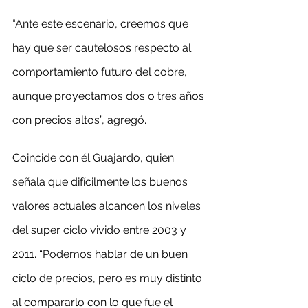
“Ante este escenario, creemos que 
hay que ser cautelosos respecto al 
comportamiento futuro del cobre, 
aunque proyectamos dos o tres años 
con precios altos”, agregó.
Coincide con él Guajardo, quien 
señala que difícilmente los buenos 
valores actuales alcancen los niveles 
del super ciclo vivido entre 2003 y 
2011. “Podemos hablar de un buen 
ciclo de precios, pero es muy distinto 
al compararlo con lo que fue el 