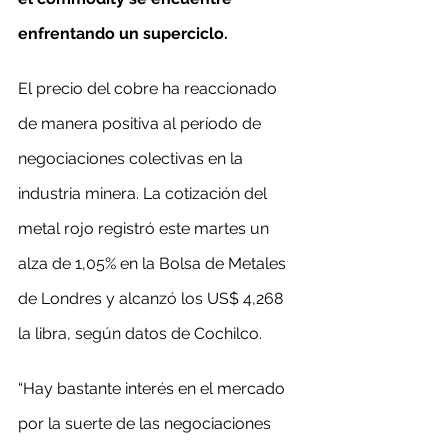
enfrentando un superciclo.
El precio del cobre ha reaccionado 
de manera positiva al período de 
negociaciones colectivas en la 
industria minera. La cotización del 
metal rojo registró este martes un 
alza de 1,05% en la Bolsa de Metales 
de Londres y alcanzó los US$ 4,268 
la libra, según datos de Cochilco.
“Hay bastante interés en el mercado 
por la suerte de las negociaciones 