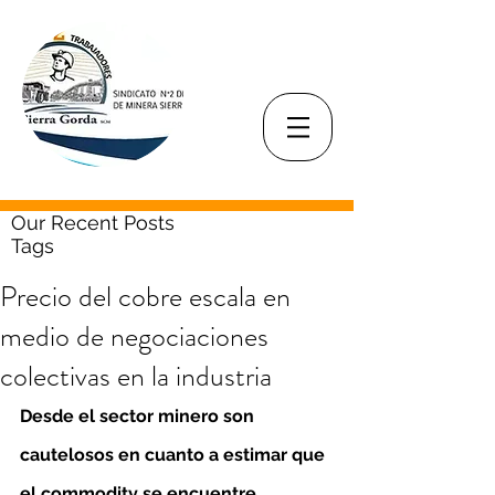
Our Recent Posts
Tags
Precio del cobre escala en
medio de negociaciones
colectivas en la industria
Desde el sector minero son 
cautelosos en cuanto a estimar que 
el commodity se encuentre 