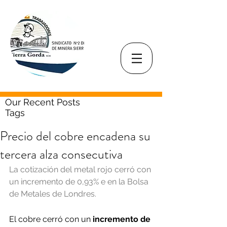
Our Recent Posts
Tags
Precio del cobre encadena su
tercera alza consecutiva
La cotización del metal rojo cerró con 
un incremento de 0,93% e en la Bolsa 
de Metales de Londres.
El cobre cerró con un
 incremento de 