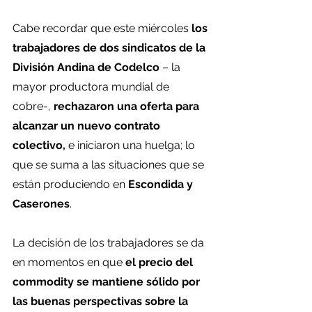
Cabe recordar que este miércoles
 los 
trabajadores de dos sindicatos de la 
División Andina de Codelco
 – la 
mayor productora mundial de 
cobre-,
 rechazaron una oferta para 
alcanzar un nuevo contrato 
colectivo,
 e iniciaron una huelga; lo 
que se suma a las situaciones que se 
están produciendo en 
Escondida y 
Caserones
.
La decisión de los trabajadores se da 
en momentos en que
 el precio del 
commodity se mantiene sólido por 
las buenas perspectivas sobre la 