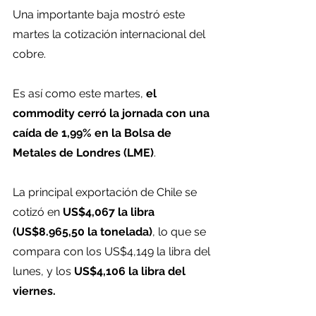
Una importante baja mostró este 
martes la cotización internacional del 
cobre.
Es así como este martes, 
el 
commodity cerró la jornada con una 
caída de 1,99% en la Bolsa de 
Metales de Londres (LME)
.
La principal exportación de Chile se 
cotizó en
 US$4,067 la libra 
(US$8.965,50 la tonelada)
, lo que se 
compara con los US$4,149 la libra del 
lunes, y los 
US$4,106 la libra del 
viernes.