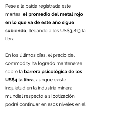
Pese a la caída registrada este 
martes, 
el promedio del metal rojo 
en lo que va de este año sigue 
subiendo
, llegando a los US$3,813 la 
libra.
En los últimos días, el precio del 
commodity ha logrado mantenerse 
sobre la
 barrera psicológica de los 
US$4 la libra
, aunque existe 
inquietud en la industria minera 
mundial respecto a si cotización 
podrá continuar en esos niveles en el 
corto y mediano plazo.