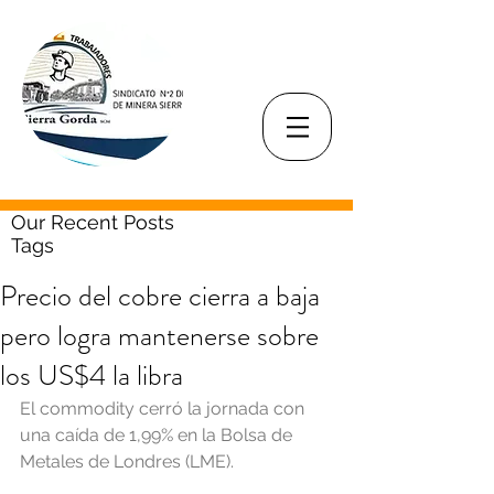
Our Recent Posts
Tags
Precio del cobre cierra a baja
pero logra mantenerse sobre
los US$4 la libra
El commodity cerró la jornada con 
una caída de 1,99% en la Bolsa de 
Metales de Londres (LME).