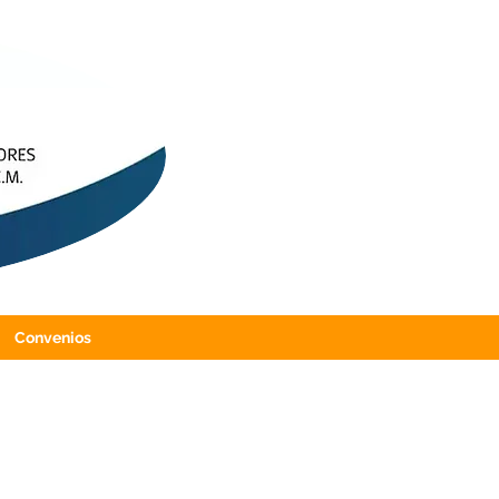
Convenios