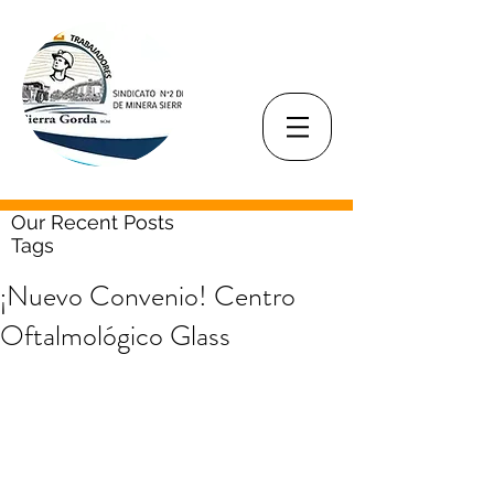
Our Recent Posts
Tags
¡Nuevo Convenio! Centro
Oftalmológico Glass