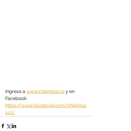
Ingresa a 
www.chileglass.cl
 y en 
Facebook 
https://www.facebook.com/chileglas
s.cl/