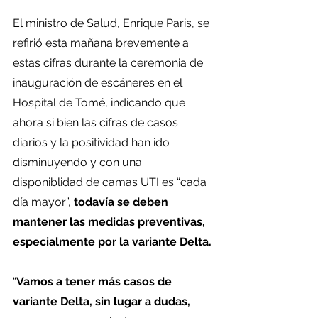
El ministro de Salud, Enrique Paris, se 
refirió esta mañana brevemente a 
estas cifras durante la ceremonia de 
inauguración de escáneres en el 
Hospital de Tomé, indicando que 
ahora si bien las cifras de casos 
diarios y la positividad han ido 
disminuyendo y con una 
disponiblidad de camas UTI es “cada 
día mayor”,
 todavía se deben 
mantener las medidas preventivas, 
especialmente por la variante Delta. 
“
Vamos a tener más casos de 
variante Delta, sin lugar a dudas,