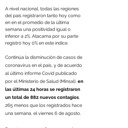
A nivel nacional, todas las regiones 
del país registraron tanto hoy como 
en en el promedio de la última 
semana una positividad igual o 
inferior a 2%. Atacama por su parte 
registró hoy 0% en este índice.
Continúa la disminución de casos de 
coronavirus en el país, y de acuerdo 
al último informe Covid publicado 
por el Ministerio de Salud (Minsal), 
en 
las últimas 24 horas se registraron 
un total de 882 nuevos contagios
, 
265 menos que los registrados hace 
una semana, el viernes 6 de agosto.