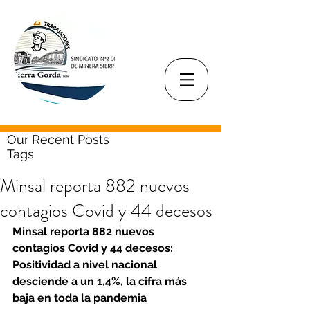
Our Recent Posts
Tags
Minsal reporta 882 nuevos
contagios Covid y 44 decesos
Minsal reporta 882 nuevos 
contagios Covid y 44 decesos: 
Positividad a nivel nacional 
desciende a un 1,4%, la cifra más 
baja en toda la pandemia