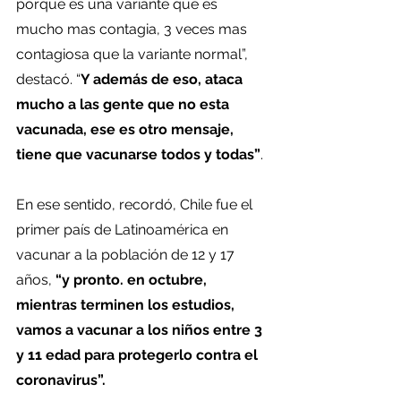
porque es una variante que es 
mucho mas contagia, 3 veces mas 
contagiosa que la variante normal”, 
destacó. “
Y además de eso, ataca 
mucho a las gente que no esta 
vacunada, ese es otro mensaje, 
tiene que vacunarse todos y todas”
.
En ese sentido, recordó, Chile fue el 
primer país de Latinoamérica en 
vacunar a la población de 12 y 17 
años, 
“y pronto. en octubre, 
mientras terminen los estudios, 
vamos a vacunar a los niños entre 3 
y 11 edad para protegerlo contra el 
coronavirus”. 