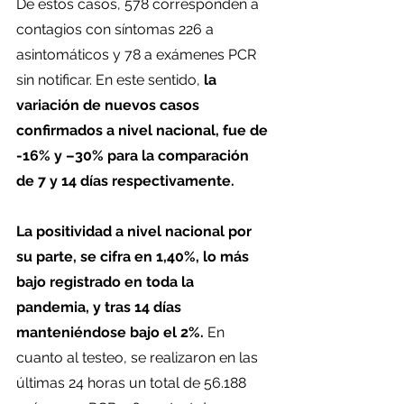
De estos casos, 578 corresponden a 
contagios con síntomas 226 a 
asintomáticos y 78 a exámenes PCR 
sin notificar. En este sentido,
 la 
variación de nuevos casos 
confirmados a nivel nacional, fue de 
-16% y –30% para la comparación 
de 7 y 14 días respectivamente.
La positividad a nivel nacional por 
su parte, se cifra en 1,40%, lo más 
bajo registrado en toda la 
pandemia, y tras 14 días 
manteniéndose bajo el 2%. 
En 
cuanto al testeo, se realizaron en las 
últimas 24 horas un total de 56.188 