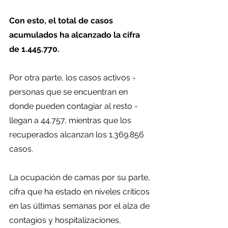
Con esto, el total de casos 
acumulados ha alcanzado la cifra 
de 1.445.770.
Por otra parte, los casos activos - 
personas que se encuentran en 
donde pueden contagiar al resto - 
llegan a 44.757, mientras que los 
recuperados alcanzan los 1.369.856 
casos.
La ocupación de camas por su parte, 
cifra que ha estado en niveles críticos 
en las últimas semanas por el alza de 
contagios y hospitalizaciones, 