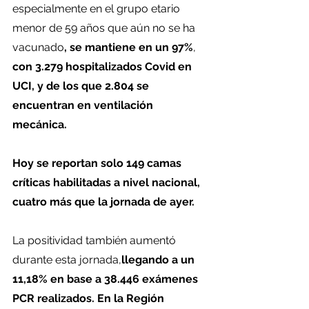
especialmente en el grupo etario 
menor de 59 años que aún no se ha 
vacunado
, se mantiene en un 97%
, 
con 3.279 hospitalizados Covid en 
UCI, y de los que 2.804 se 
encuentran en ventilación 
mecánica.
Hoy se reportan solo 149 camas 
críticas habilitadas a nivel nacional, 
cuatro más que la jornada de ayer. 
La positividad también aumentó 
durante esta jornada,
llegando a un 
11,18% en base a 38.446 exámenes 
PCR realizados. En la Región 