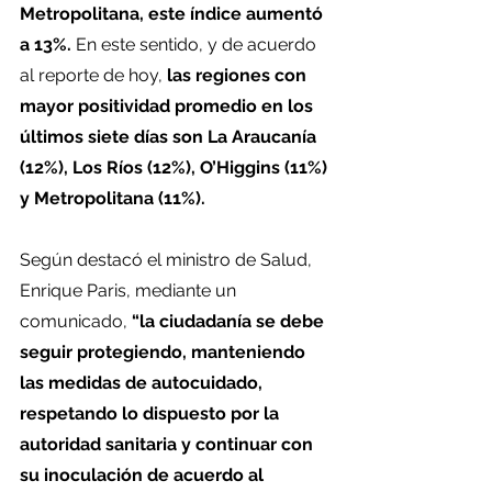
Metropolitana, este índice aumentó 
a 13%.
 En este sentido, y de acuerdo 
al reporte de hoy,
 las regiones con 
mayor positividad promedio en los 
últimos siete días son La Araucanía 
(12%), Los Ríos (12%), O’Higgins (11%) 
y Metropolitana (11%).
Según destacó el ministro de Salud, 
Enrique Paris, mediante un 
comunicado, 
“la ciudadanía se debe 
seguir protegiendo, manteniendo 
las medidas de autocuidado, 
respetando lo dispuesto por la 
autoridad sanitaria y continuar con 
su inoculación de acuerdo al 