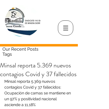
Our Recent Posts
Tags
Minsal reporta 5.369 nuevos
contagios Covid y 37 fallecidos
Minsal reporta 5.369 nuevos 
contagios Covid y 37 fallecidos: 
Ocupación de camas se mantiene en 
un 97% y positividad nacional 
asciende a 11,18%