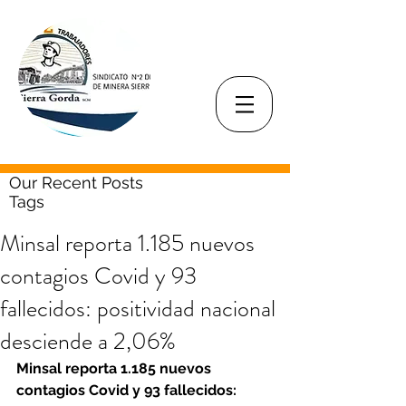
Our Recent Posts
Tags
Minsal reporta 1.185 nuevos
contagios Covid y 93
fallecidos: positividad nacional
desciende a 2,06%
Minsal reporta 1.185 nuevos 
contagios Covid y 93 fallecidos: 