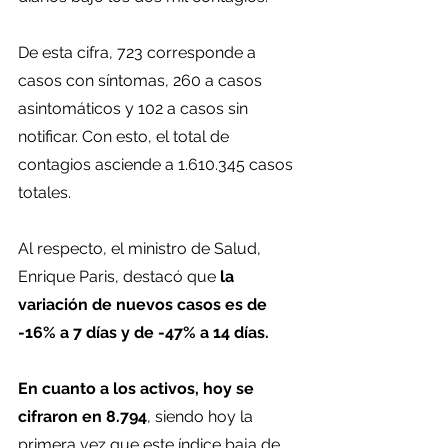
De esta cifra, 723 corresponde a 
casos con síntomas, 260 a casos 
asintomáticos y 102 a casos sin 
notificar. Con esto, el total de 
contagios asciende a 1.610.345 casos 
totales.
Al respecto, el ministro de Salud, 
Enrique Paris, destacó que 
la 
variación de nuevos casos es de 
-16% a 7 días y de -47% a 14 días.
En cuanto a los activos, hoy se 
cifraron en 8.794
, siendo hoy la 
primera vez que este índice baja de 