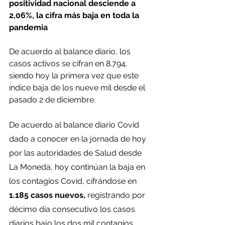
positividad nacional desciende a 
2,06%, la cifra más baja en toda la 
pandemia  
De acuerdo al balance diario, los 
casos activos se cifran en 8.794, 
siendo hoy la primera vez que este 
índice baja de los nueve mil desde el 
pasado 2 de diciembre.
De acuerdo al balance diario Covid 
dado a conocer en la jornada de hoy 
por las autoridades de Salud desde 
La Moneda, hoy continúan la baja en 
los contagios Covid, cifrándose en
1.185 casos nuevos, 
registrando por 
décimo día consecutivo los casos 
diarios bajo los dos mil contagios.