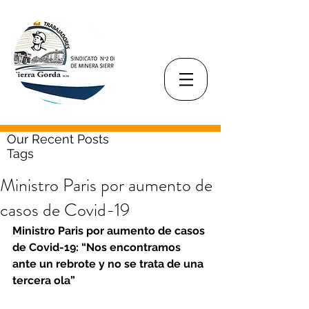
Our Recent Posts
Tags
Ministro Paris por aumento de
casos de Covid-19
Ministro Paris por aumento de casos 
de Covid-19: “Nos encontramos 
ante un rebrote y no se trata de una 
tercera ola”