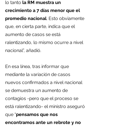
lo tanto 
la RM muestra un 
crecimiento a 7 días menor que el 
promedio nacional
. Esto obviamente 
que, en cierta parte, indica que el 
aumento de casos se está 
ralentizando, lo mismo ocurre a nivel 
nacional”, añadió.
En esa línea, tras informar que 
mediante la variación de casos 
nuevos confirmados a nivel nacional 
se demuestra un aumento de 
contagios -pero que el proceso se 
está ralentizando- el ministro aseguró 
que “
pensamos que nos 
encontramos ante un rebrote y no 