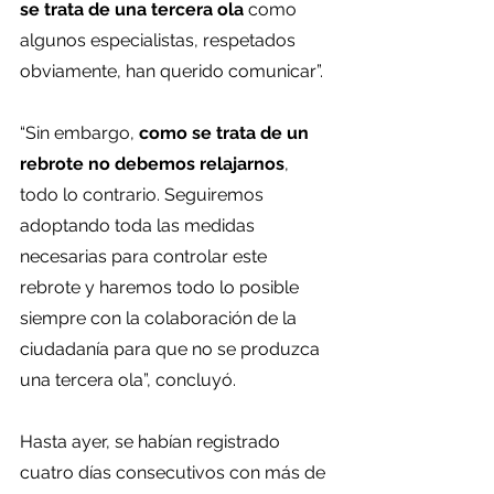
se trata de una tercera ola 
como 
algunos especialistas, respetados 
obviamente, han querido comunicar”.
“Sin embargo, 
como se trata de un 
rebrote no debemos relajarnos
, 
todo lo contrario. Seguiremos 
adoptando toda las medidas 
necesarias para controlar este 
rebrote y haremos todo lo posible 
siempre con la colaboración de la 
ciudadanía para que no se produzca 
una tercera ola”, concluyó. 
Hasta ayer, se habían registrado 
cuatro días consecutivos con más de 