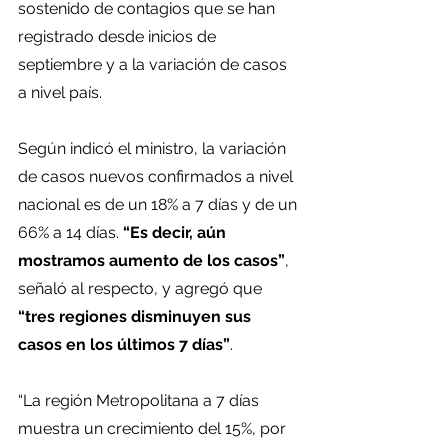
sostenido de contagios que se han 
registrado desde inicios de 
septiembre y a la variación de casos 
a nivel país.
Según indicó el ministro, la variación 
de casos nuevos confirmados a nivel 
nacional es de un 18% a 7 días y de un 
66% a 14 días. 
“Es decir, aún 
mostramos aumento de los casos”
, 
señaló al respecto, y agregó que 
“tres regiones disminuyen sus 
casos en los últimos 7 días”
.
“La región Metropolitana a 7 días 
muestra un crecimiento del 15%, por 