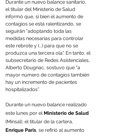
Durante un nuevo balance sanitario, 
el titular del Ministerio de Salud 
informó que, si bien el aumento de 
contagios se está ralentizando, se 
seguirán "adoptando toda las 
medidas necesarias para controlar 
este rebrote y (...) para que no se 
produzca una tercera ola”. En tanto, el 
subsecretario de Redes Asistenciales, 
Alberto Dougnac, sostuvo que "a 
mayor número de contagios también 
hay un incremento de pacientes 
hospitalizados”.
Durante un nuevo balance realizado 
este lunes por el 
Ministerio de Salud
(Minsal), el titular de la cartera, 
Enrique Paris
, se refirió al aumento 