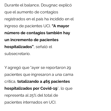
Durante el balance, Dougnac explicó 
que el aumento de contagios 
registrados en el país ha incidido en el 
ingreso de pacientes UCI. 
“A mayor 
número de contagios también hay 
un incremento de pacientes 
hospitalizados”
, señaló el 
subsecretario.
Y agregó que “ayer se reportaron 29 
pacientes que ingresaron a una cama 
crítica, 
totalizando a 465 pacientes 
hospitalizados por Covid-19
″, lo que 
representa al 25% del total de 
pacientes internados en UCI.