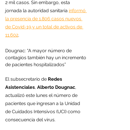
2 mil casos. Sin embargo, esta 
jornada la autoridad sanitaria 
informó 
la presencia de 1.806 casos nuevos 
de Covid-19 y un total de activos de 
11.602
. 
Dougnac: “A mayor número de 
contagios también hay un incremento 
de pacientes hospitalizados”
El subsecretario de 
Redes 
Asistenciales
, 
Alberto Dougnac
, 
actualizó este lunes el número de 
pacientes que ingresan a la Unidad 
de Cuidados Intensivos (UCI) como 
consecuencia del virus.