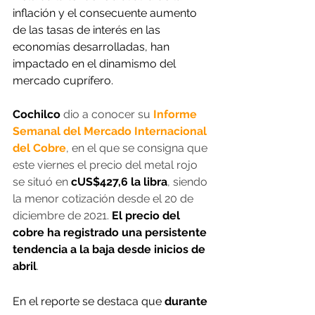
inflación y el consecuente aumento 
de las tasas de interés en las 
economías desarrolladas, han 
impactado en el dinamismo del 
mercado cuprífero.
Cochilco
 dio a conocer su 
Informe 
Semanal del Mercado Internacional 
del Cobre
, en el que se consigna que 
este viernes el precio del metal rojo 
se situó en 
cUS$427,6 la libra
, siendo 
la menor cotización desde el 20 de 
diciembre de 2021. 
El precio del 
cobre ha registrado una persistente 
tendencia a la baja desde inicios de 
abril
.
En el reporte se destaca que
 durante 