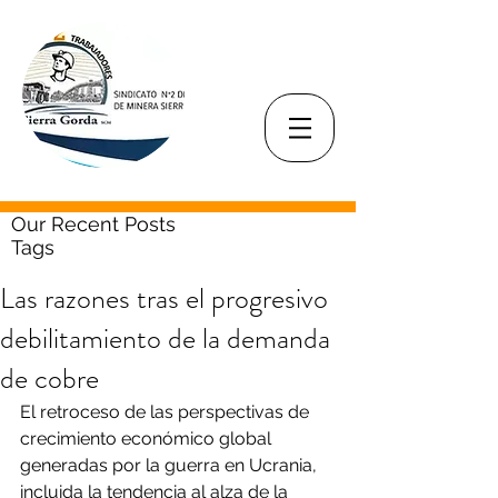
Our Recent Posts
Tags
Las razones tras el progresivo
debilitamiento de la demanda
de cobre
El retroceso de las perspectivas de 
crecimiento económico global 
generadas por la guerra en Ucrania, 
incluida la tendencia al alza de la 