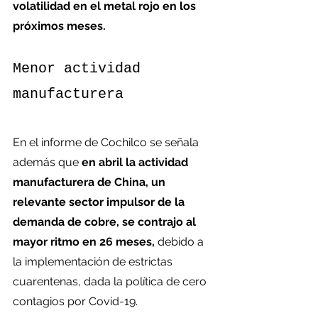
volatilidad en el metal rojo en los 
próximos meses.
Menor actividad 
manufacturera
En el informe de Cochilco se señala 
además que
 en abril la actividad 
manufacturera de China, un 
relevante sector impulsor de la 
demanda de cobre, se contrajo al 
mayor ritmo en 26 meses,
 debido a 
la implementación de estrictas 
cuarentenas, dada la política de cero 
contagios por Covid-19.