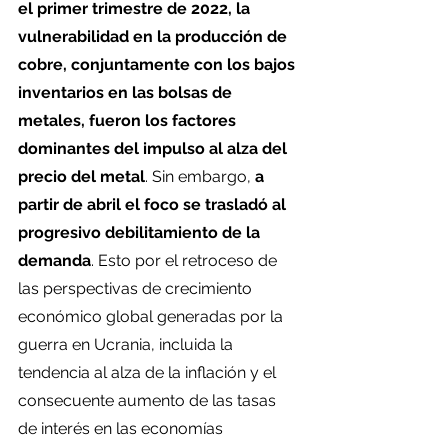
el primer trimestre de 2022, la 
vulnerabilidad en la producción de 
cobre, conjuntamente con los bajos 
inventarios en las bolsas de 
metales, fueron los factores 
dominantes del impulso al alza del 
precio del metal
. Sin embargo, 
a 
partir de abril el foco se trasladó al 
progresivo debilitamiento de la 
demanda
. Esto por el retroceso de 
las perspectivas de crecimiento 
económico global generadas por la 
guerra en Ucrania, incluida la 
tendencia al alza de la inflación y el 
consecuente aumento de las tasas 
de interés en las economías 