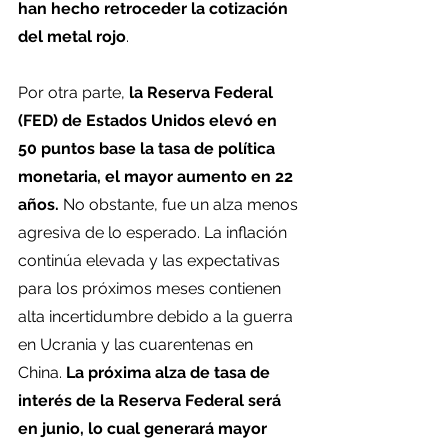
han hecho retroceder la cotización 
del metal rojo
.
Por otra parte,
 la Reserva Federal 
(FED) de Estados Unidos elevó en 
50 puntos base la tasa de política 
monetaria, el mayor aumento en 22 
años.
 No obstante, fue un alza menos 
agresiva de lo esperado. La inflación 
continúa elevada y las expectativas 
para los próximos meses contienen 
alta incertidumbre debido a la guerra 
en Ucrania y las cuarentenas en 
China.
 La próxima alza de tasa de 
interés de la Reserva Federal será 
en junio, lo cual generará mayor 