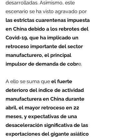
desarrolladas. Asimismo, este 
escenario se ha visto agravado por 
las estrictas cuarentenas impuesta 
en China debido a los rebrotes del 
Covid-19, que ha implicado un 
retroceso importante del sector 
manufacturero, el principal 
impulsor de demanda de cobr
e.
A ello se suma que 
el fuerte 
deterioro del índice de actividad 
manufacturera en China durante 
abril, el mayor retroceso en 22 
meses, y expectativas de una 
desaceleración significativa de las 
exportaciones del gigante asiático 