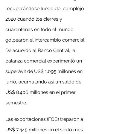
recuperándose luego del complejo 
2020 cuando los cierres y 
cuarentenas en todo el mundo 
golpearon el intercambio comercial. 
De acuerdo al Banco Central, la 
balanza comercial experimentó un 
superávit de US$ 1.095 millones en 
junio, acumulando así un saldo de 
US$ 8.406 millones en el primer 
semestre.
Las exportaciones (FOB) treparon a 
US$ 7.445 millones en el sexto mes 