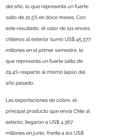
del año, lo que representa un fuerte 
salto de 21,5% en doce meses. Con 
este resultado, el valor de los envíos 
chilenos al exterior sumó US$ 45.377 
millones en el primer semestre, lo 
que representa un fuerte salto de 
29,4% respecto al mismo lapso del 
año pasado.
Las exportaciones de cobre, el 
principal producto que envía Chile al 
exterior, llegaron a US$ 4.367 
millones en junio, frente a los US$ 