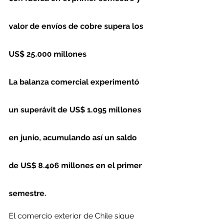
valor de envíos de cobre supera los 
US$ 25.000 millones
La balanza comercial experimentó 
un superávit de US$ 1.095 millones 
en junio, acumulando así un saldo 
de US$ 8.406 millones en el primer 
semestre.
El comercio exterior de Chile sigue 