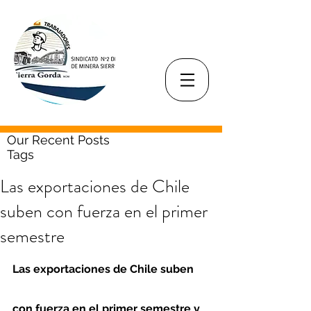
Our Recent Posts
Tags
Las exportaciones de Chile
suben con fuerza en el primer
semestre
Las exportaciones de Chile suben 
con fuerza en el primer semestre y 