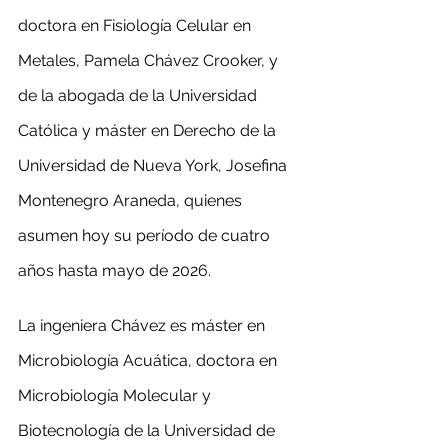
doctora en Fisiología Celular en 
Metales, Pamela Chávez Crooker, y 
de la abogada de la Universidad 
Católica y máster en Derecho de la 
Universidad de Nueva York, Josefina 
Montenegro Araneda, quienes 
asumen hoy su período de cuatro 
años hasta mayo de 2026.
La ingeniera Chávez es máster en 
Microbiología Acuática, doctora en 
Microbiología Molecular y 
Biotecnología de la Universidad de 