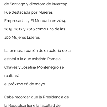
de Santiago y directora de Invercap. 
Fue destacada por Mujeres 
Empresarias y El Mercurio en 2014, 
2015, 2017 y 2019 como una de las 
100 Mujeres Líderes.
La primera reunión de directorio de la 
estatal a la que asistirán Pamela 
Chávez y Josefina Montenegro se 
realizará
el próximo 26 de mayo.
Cabe recordar que la Presidencia de 
la República tiene la facultad de 