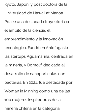
Kyoto, Japón, y post doctora de la 
Universidad de Hawaii at Manoa. 
Posee una destacada trayectoria en 
el ámbito de la ciencia, el 
emprendimiento y la innovación 
tecnológica. Fundó en Antofagasta 
las startups Aguamarina, centrada en 
la minería, y Domolif, dedicada al 
desarrollo de nanopartículas con 
bacterias. En 2021, fue destacada por 
Woman in Minning como una de las 
100 mujeres inspiradoras de la 
minería chilena en la categoría 