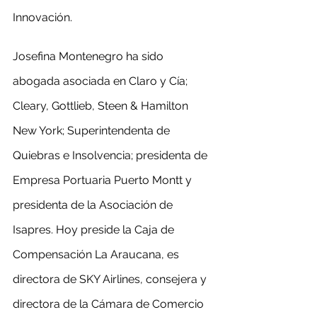
Innovación.
Josefina Montenegro ha sido 
abogada asociada en Claro y Cía; 
Cleary, Gottlieb, Steen & Hamilton 
New York; Superintendenta de 
Quiebras e Insolvencia; presidenta de 
Empresa Portuaria Puerto Montt y 
presidenta de la Asociación de 
Isapres. Hoy preside la Caja de 
Compensación La Araucana, es 
directora de SKY Airlines, consejera y 
directora de la Cámara de Comercio 