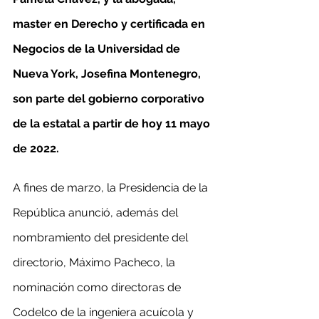
master en Derecho y certificada en 
Negocios de la Universidad de 
Nueva York, Josefina Montenegro, 
son parte del gobierno corporativo 
de la estatal a partir de hoy 11 mayo 
de 2022.
A fines de marzo, la Presidencia de la 
República anunció, además del 
nombramiento del presidente del 
directorio, Máximo Pacheco, la 
nominación como directoras de 
Codelco de la ingeniera acuícola y 