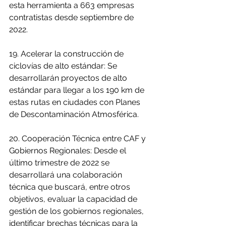
esta herramienta a 663 empresas 
contratistas desde septiembre de 
2022.
19. Acelerar la construcción de 
ciclovías de alto estándar: Se 
desarrollarán proyectos de alto 
estándar para llegar a los 190 km de 
estas rutas en ciudades con Planes 
de Descontaminación Atmosférica.
20. Cooperación Técnica entre CAF y 
Gobiernos Regionales: Desde el 
último trimestre de 2022 se 
desarrollará una colaboración 
técnica que buscará, entre otros 
objetivos, evaluar la capacidad de 
gestión de los gobiernos regionales, 
identificar brechas técnicas para la 