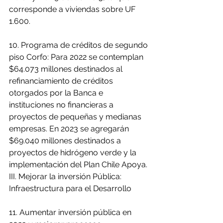
corresponde a viviendas sobre UF 
1.600.
10. Programa de créditos de segundo 
piso Corfo: Para 2022 se contemplan 
$64.073 millones destinados al 
refinanciamiento de créditos 
otorgados por la Banca e 
instituciones no financieras a 
proyectos de pequeñas y medianas 
empresas. En 2023 se agregarán 
$69.040 millones destinados a 
proyectos de hidrógeno verde y la 
implementación del Plan Chile Apoya.
III. Mejorar la inversión Pública: 
Infraestructura para el Desarrollo
11. Aumentar inversión pública en 