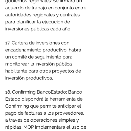
gobiernos regionales: Se firmará un 
acuerdo de trabajo en conjunto entre 
autoridades regionales y centrales 
para planificar la ejecución de 
inversiones públicas cada año.
17. Cartera de inversiones con 
encadenamiento productivo: habrá 
un comité de seguimiento para 
monitorear la inversión pública 
habilitante para otros proyectos de 
inversión productivos.
18. Confirming BancoEstado: Banco 
Estado dispondrá la herramienta de 
Confirming que permite anticipar el 
pago de facturas a los proveedores, 
a través de operaciones simples y 
rápidas. MOP implementará el uso de 