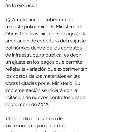
de la ejecución.
15. Ampliación de cobertura de 
reajuste polinómico: El Ministerio de 
Obras Públicas inició desde agosto la 
ampliación de cobertura del reajuste 
polinómico dentro de los contratos 
de infraestructura pública, es decir, 
un ajuste en los pagos que permite 
reflejar la variación que experimentan 
los costos de los materiales en las 
obras licitadas por el Ministerio. Su 
implementación se iniciará con la 
licitación de nuevos contratos desde 
septiembre de 2022.
16. Coordinar la cartera de 
inversiones regional con los 