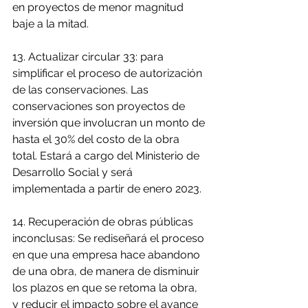
en proyectos de menor magnitud 
baje a la mitad.
13. Actualizar circular 33: para 
simplificar el proceso de autorización 
de las conservaciones. Las 
conservaciones son proyectos de 
inversión que involucran un monto de 
hasta el 30% del costo de la obra 
total. Estará a cargo del Ministerio de 
Desarrollo Social y será 
implementada a partir de enero 2023.
14. Recuperación de obras públicas 
inconclusas: Se rediseñará el proceso 
en que una empresa hace abandono 
de una obra, de manera de disminuir 
los plazos en que se retoma la obra, 
y reducir el impacto sobre el avance 