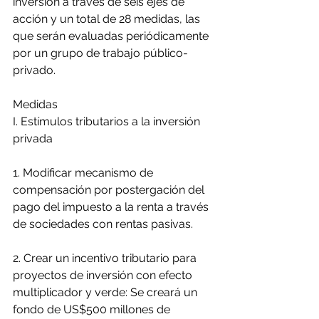
inversión a través de seis ejes de 
acción y un total de 28 medidas, las 
que serán evaluadas periódicamente 
por un grupo de trabajo público-
privado.
Medidas
I. Estímulos tributarios a la inversión 
privada
1. Modificar mecanismo de 
compensación por postergación del 
pago del impuesto a la renta a través 
de sociedades con rentas pasivas.
2. Crear un incentivo tributario para 
proyectos de inversión con efecto 
multiplicador y verde: Se creará un 
fondo de US$500 millones de 