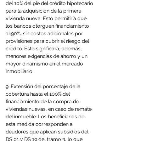
del 10% del pie del crédito hipotecario 
para la adquisición de la primera 
vivienda nueva: Esto permitiría que 
los bancos otorguen financiamiento 
al 90%, sin costos adicionales por 
provisiones para cubrir el riesgo del 
crédito. Esto significará, además, 
menores exigencias de ahorro y un 
mayor dinamismo en el mercado 
inmobiliario.
9. Extensión del porcentaje de la 
cobertura hasta el 100% del 
financiamiento de la compra de 
viviendas nuevas, en caso de remate 
del inmueble: Los beneficiarios de 
esta medida corresponden a 
deudores que aplican subsidios del 
DS 01 y DS 19 del tramo 3, lo que 