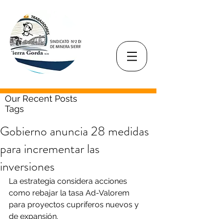
Our Recent Posts
Tags
Gobierno anuncia 28 medidas
para incrementar las
inversiones
La estrategia considera acciones 
como rebajar la tasa Ad-Valorem 
para proyectos cupríferos nuevos y 
de expansión.