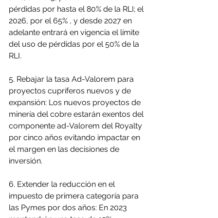
pérdidas por hasta el 80% de la RLI; el 
2026, por el 65% , y desde 2027 en 
adelante entrará en vigencia el límite 
del uso de pérdidas por el 50% de la 
RLI.
5. Rebajar la tasa Ad-Valorem para 
proyectos cupríferos nuevos y de 
expansión: Los nuevos proyectos de 
minería del cobre estarán exentos del 
componente ad-Valorem del Royalty 
por cinco años evitando impactar en 
el margen en las decisiones de 
inversión.
6. Extender la reducción en el 
impuesto de primera categoría para 
las Pymes por dos años: En 2023 