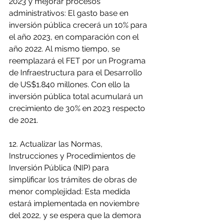
2023 y mejorar procesos 
administrativos: El gasto base en 
inversión pública crecerá un 10% para 
el año 2023, en comparación con el 
año 2022. Al mismo tiempo, se 
reemplazará el FET por un Programa 
de Infraestructura para el Desarrollo 
de US$1.840 millones. Con ello la 
inversión pública total acumulará un 
crecimiento de 30% en 2023 respecto 
de 2021.
12. Actualizar las Normas, 
Instrucciones y Procedimientos de 
Inversión Pública (NIP) para 
simplificar los trámites de obras de 
menor complejidad: Esta medida 
estará implementada en noviembre 
del 2022, y se espera que la demora 