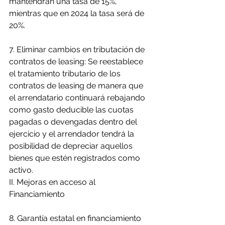
mantendrán una tasa de 15%, 
mientras que en 2024 la tasa será de 
20%.
7. Eliminar cambios en tributación de 
contratos de leasing: Se reestablece 
el tratamiento tributario de los 
contratos de leasing de manera que 
el arrendatario continuará rebajando 
como gasto deducible las cuotas 
pagadas o devengadas dentro del 
ejercicio y el arrendador tendrá la 
posibilidad de depreciar aquellos 
bienes que estén registrados como 
activo.
II. Mejoras en acceso al 
Financiamiento
8. Garantía estatal en financiamiento 