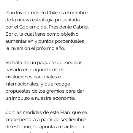
Plan Invirtamos en Chile es el nombre 
de la nueva estrategia presentada 
por el Gobierno del Presidente Gabriel 
Boric, la cual tiene como objetivo 
aumentar en 5 puntos porcentuales 
la inversión el próximo año.
Se trata de un paquete de medidas 
basado en diagnósticos de 
instituciones nacionales e 
internacionales, y que recoge 
propuestas de los gremios para dar 
un impulso a nuestra economía.
Con las medidas de este Plan, que se 
implementará a partir de septiembre 
de este año, se apunta a reactivar la 