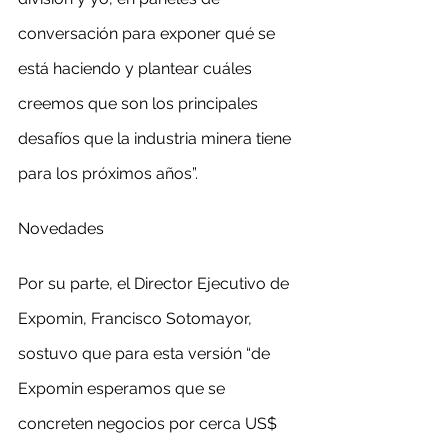
conversación para exponer qué se 
está haciendo y plantear cuáles 
creemos que son los principales 
desafíos que la industria minera tiene 
para los próximos años”.
Novedades
Por su parte, el Director Ejecutivo de 
Expomin, Francisco Sotomayor, 
sostuvo que para esta versión “de 
Expomin esperamos que se 
concreten negocios por cerca US$ 