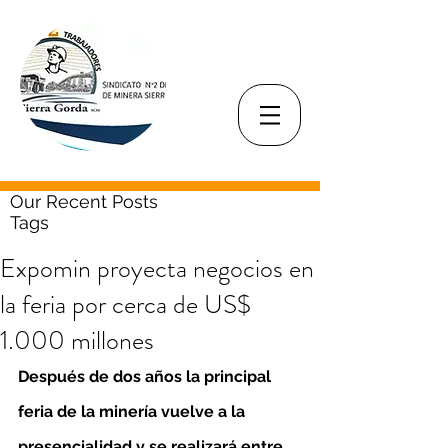
Our Recent Posts
Tags
Expomin proyecta negocios en
la feria por cerca de US$
1.000 millones
Después de dos años la principal 
feria de la minería vuelve a la 
presencialidad y se realizará entre 