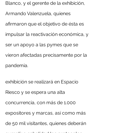
Blanco, y el gerente de la exhibición, 
Armando Valenzuela, quienes 
afirmaron que el objetivo de ésta es 
impulsar la reactivación económica, y 
ser un apoyo a las pymes que se 
vieron afectadas precisamente por la 
pandemia.
exhibición se realizará en Espacio 
Riesco y se espera una alta 
concurrencia, con más de 1.000 
expositores y marcas, así como más 
de 50 mil visitantes, quienes deberán 