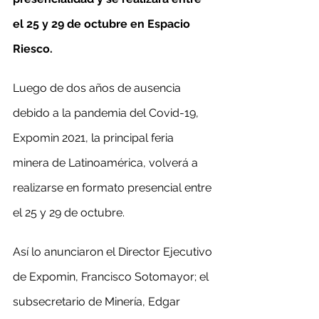
el 25 y 29 de octubre en Espacio 
Riesco.
Luego de dos años de ausencia 
debido a la pandemia del Covid-19, 
Expomin 2021, la principal feria 
minera de Latinoamérica, volverá a 
realizarse en formato presencial entre 
el 25 y 29 de octubre.
Así lo anunciaron el Director Ejecutivo 
de Expomin, Francisco Sotomayor; el 
subsecretario de Minería, Edgar 