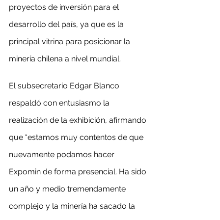
proyectos de inversión para el 
desarrollo del país, ya que es la 
principal vitrina para posicionar la 
minería chilena a nivel mundial.
El subsecretario Edgar Blanco 
respaldó con entusiasmo la 
realización de la exhibición, afirmando 
que “estamos muy contentos de que 
nuevamente podamos hacer 
Expomin de forma presencial. Ha sido 
un año y medio tremendamente 
complejo y la minería ha sacado la 