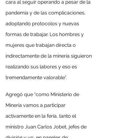
cara al seguir operando a pesar de la 
pandemia y de las complicaciones, 
adoptando protocolos y nuevas 
formas de trabajar. Los hombres y 
mujeres que trabajan directa o 
indirectamente de la minería siguieron 
realizando sus labores y eso es 
tremendamente valorable”.
Agregó que “como Ministerio de 
Minería vamos a participar 
activamente en la feria, tanto el 
ministro Juan Carlos Jobet, jefes de 
división y yo, en paneles de 