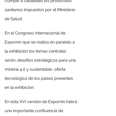
cumplir a cabalidad los protocolos 
sanitarios impuestos por el Ministerio 
de Salud.
En el Congreso Internacional de 
Expomin que se realiza en paralelo a 
la exhibición los temas centrales 
serán: desafíos estratégicos para una 
minería 4.0 y sustentable, oferta 
tecnológica de los países presentes 
en la exhibición.
En esta XVI versión de Expomin habrá 
una importante confluencia de 