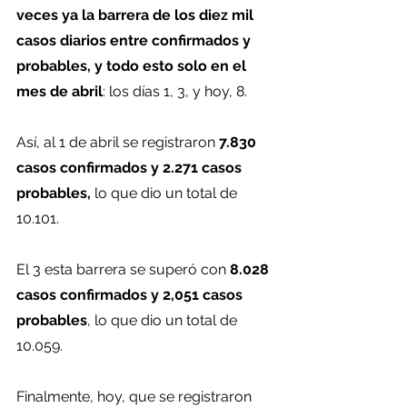
veces ya la barrera de los diez mil 
casos diarios entre confirmados y 
probables, y todo esto solo en el 
mes de abril
: los días 1, 3, y hoy, 8.
Así, al 1 de abril se registraron 
7.830 
casos confirmados y 2.271 casos 
probables,
 lo que dio un total de 
10.101.
El 3 esta barrera se superó con 
8.028 
casos confirmados y 2,051 casos 
probables
, lo que dio un total de 
10.059.
Finalmente, hoy, que se registraron 