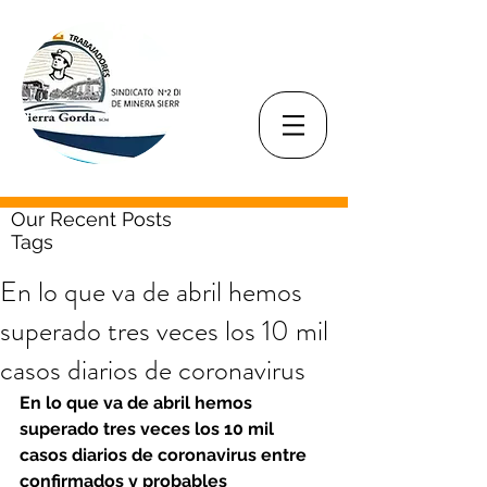
Our Recent Posts
Tags
En lo que va de abril hemos
superado tres veces los 10 mil
casos diarios de coronavirus
En lo que va de abril hemos 
superado tres veces los 10 mil 
casos diarios de coronavirus entre 
confirmados y probables