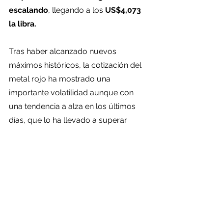
escalando
, llegando a los 
US$4,073 
la libra.
Tras haber alcanzado nuevos 
máximos históricos, la cotización del 
metal rojo ha mostrado una 
importante volatilidad aunque con 
una tendencia a alza en los últimos 
días, que lo ha llevado a superar 
nuevamente los US$4,5 la libra.