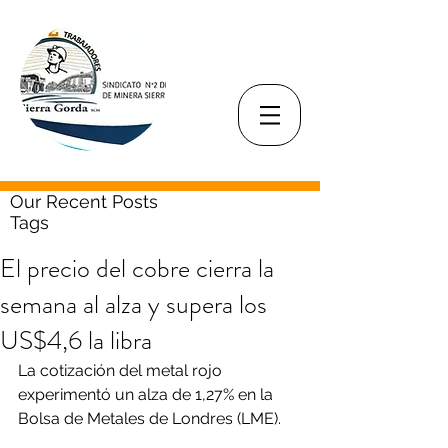
Our Recent Posts
Tags
El precio del cobre cierra la
semana al alza y supera los
US$4,6 la libra
La cotización del metal rojo 
experimentó un alza de 1,27% en la 
Bolsa de Metales de Londres (LME).