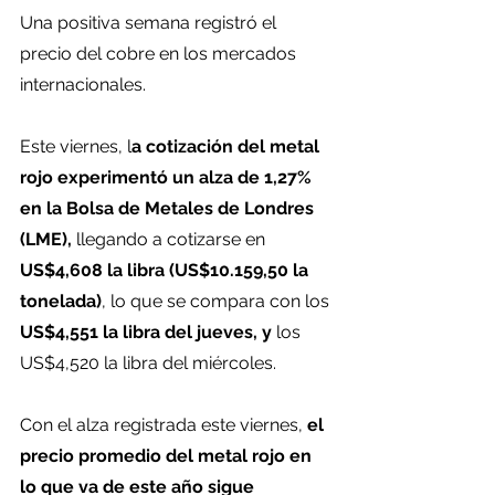
Una positiva semana registró el 
precio del cobre en los mercados 
internacionales.
Este viernes, l
a cotización del metal 
rojo experimentó un alza de 1,27% 
en la Bolsa de Metales de Londres 
(LME), 
llegando a cotizarse en 
US$4,608 la libra (US$10.159,50 la 
tonelada)
, lo que se compara con los 
US$4,551 la libra del jueves, y 
los 
US$4,520 la libra del miércoles.
Con el alza registrada este viernes, 
el 
precio promedio del metal rojo en 
lo que va de este año sigue 