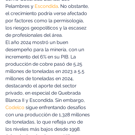
Pelambres y 
Escondida
. No obstante, 
el crecimiento podría verse afectado 
por factores como la permisología, 
los riesgos geopolíticos y la escasez 
de profesionales del área. 
El año 2024 mostró un buen 
desempeño para la minería, con un 
incremento del 6% en su PIB. La 
producción de cobre pasó de 5,25 
millones de toneladas en 2023 a 5,5 
millones de toneladas en 2024, 
destacando el aporte del sector 
privado, en especial de Quebrada 
Blanca II y Escondida. Sin embargo, 
Codelco
 sigue enfrentando desafíos 
con una producción de 1,328 millones 
de toneladas, lo que refleja uno de 
los niveles más bajos desde 1998. 