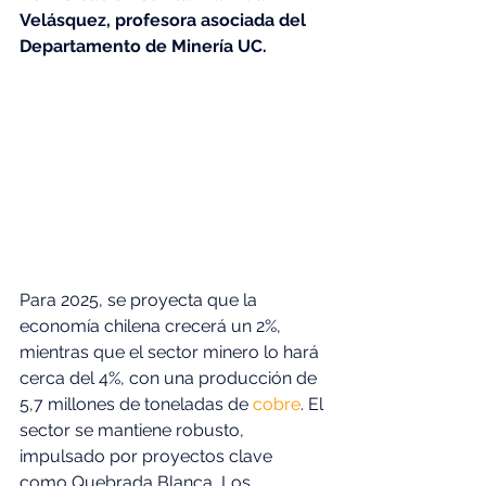
Velásquez, profesora asociada del 
Departamento de Minería UC.
Para 2025, se proyecta que la 
economía chilena crecerá un 2%, 
mientras que el sector minero lo hará 
cerca del 4%, con una producción de 
5,7 millones de toneladas de 
cobre
. El 
sector se mantiene robusto, 
impulsado por proyectos clave 
como Quebrada Blanca, Los 