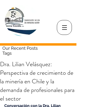
Our Recent Posts
Tags
Dra. Lilian Velásquez:
Perspectiva de crecimiento de
la minería en Chile y la
demanda de profesionales para
el sector
Conversación con la Dra. Lilian 