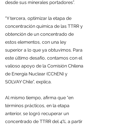
desde sus minerales portadores”.
“Y tercera, optimizar la etapa de 
concentración química de las TTRR y 
obtención de un concentrado de 
estos elementos, con una ley 
superior a lo que ya obtuvimos. Para 
este último desafío, contamos con el 
valioso apoyo de la Comisión Chilena 
de Energía Nuclear (CChEN) y 
SOLVAY Chile”, explica.
Al mismo tiempo, afirma que “en 
términos prácticos, en la etapa 
anterior, se logró recuperar un 
concentrado de TTRR del 4%, a partir 