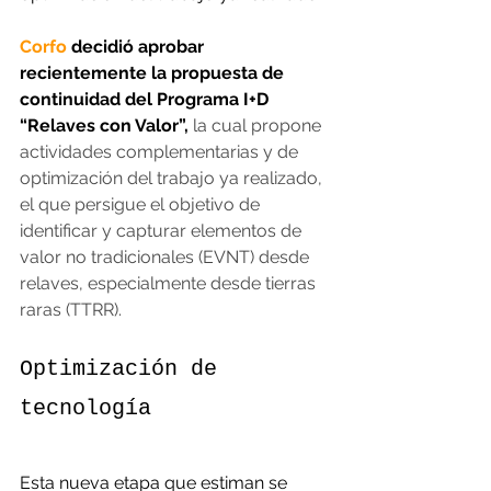
Corfo
 decidió aprobar 
recientemente la propuesta de 
continuidad del Programa I+D 
“Relaves con Valor”, 
la cual propone 
actividades complementarias y de 
optimización del trabajo ya realizado, 
el que persigue el objetivo de 
identificar y capturar elementos de 
valor no tradicionales (EVNT) desde 
relaves, especialmente desde tierras 
raras (TTRR).
Optimización de 
tecnología
Esta nueva etapa que estiman se 