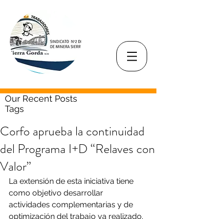
Our Recent Posts
Tags
Corfo aprueba la continuidad
del Programa I+D “Relaves con
Valor”
La extensión de esta iniciativa tiene 
como objetivo desarrollar 
actividades complementarias y de 
optimización del trabajo ya realizado.