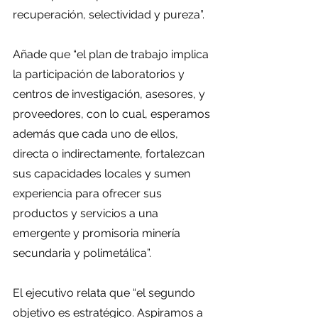
recuperación, selectividad y pureza”.
Añade que “el plan de trabajo implica 
la participación de laboratorios y 
centros de investigación, asesores, y 
proveedores, con lo cual, esperamos 
además que cada uno de ellos, 
directa o indirectamente, fortalezcan 
sus capacidades locales y sumen 
experiencia para ofrecer sus 
productos y servicios a una 
emergente y promisoria minería 
secundaria y polimetálica”.
El ejecutivo relata que “el segundo 
objetivo es estratégico. Aspiramos a 