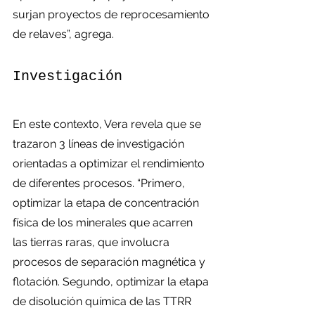
surjan proyectos de reprocesamiento 
de relaves”, agrega.
Investigación
En este contexto, Vera revela que se 
trazaron 3 líneas de investigación 
orientadas a optimizar el rendimiento 
de diferentes procesos. “Primero, 
optimizar la etapa de concentración 
física de los minerales que acarren 
las tierras raras, que involucra 
procesos de separación magnética y 
flotación. Segundo, optimizar la etapa 
de disolución química de las TTRR 