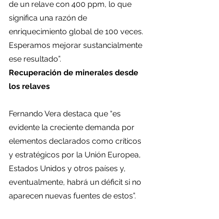
de un relave con 400 ppm, lo que 
significa una razón de 
enriquecimiento global de 100 veces. 
Esperamos mejorar sustancialmente 
ese resultado”. 
Recuperación de minerales desde 
los relaves 
Fernando Vera destaca que “es 
evidente la creciente demanda por 
elementos declarados como críticos 
y estratégicos por la Unión Europea, 
Estados Unidos y otros países y, 
eventualmente, habrá un déficit si no 
aparecen nuevas fuentes de estos”.