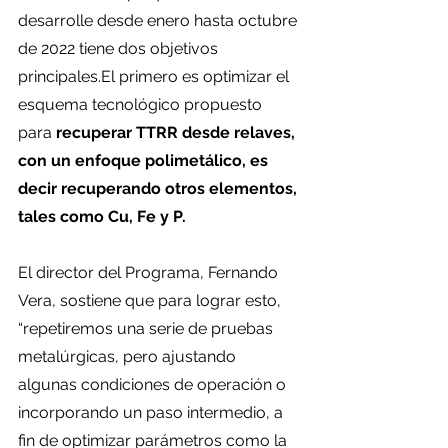
desarrolle desde enero hasta octubre 
de 2022 tiene dos objetivos 
principales.El primero es optimizar el 
esquema tecnológico propuesto 
para 
recuperar TTRR desde relaves, 
con un enfoque polimetálico, es 
decir recuperando otros elementos, 
tales como Cu, Fe y P.
El director del Programa, Fernando 
Vera, sostiene que para lograr esto, 
“repetiremos una serie de pruebas 
metalúrgicas, pero ajustando 
algunas condiciones de operación o 
incorporando un paso intermedio, a 
fin de optimizar parámetros como la 