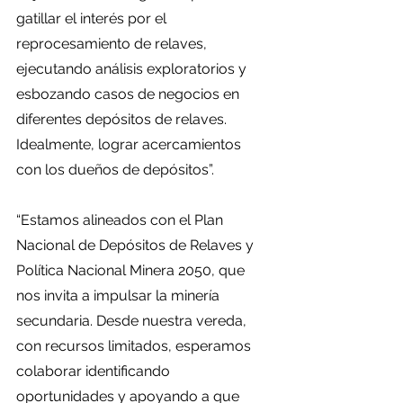
gatillar el interés por el 
reprocesamiento de relaves, 
ejecutando análisis exploratorios y 
esbozando casos de negocios en 
diferentes depósitos de relaves. 
Idealmente, lograr acercamientos 
con los dueños de depósitos”.
“Estamos alineados con el Plan 
Nacional de Depósitos de Relaves y 
Política Nacional Minera 2050, que 
nos invita a impulsar la minería 
secundaria. Desde nuestra vereda, 
con recursos limitados, esperamos 
colaborar identificando 
oportunidades y apoyando a que 