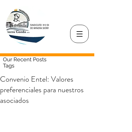
Our Recent Posts
Tags
Convenio Entel: Valores
preferenciales para nuestros
asociados