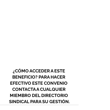
¿CÓMO ACCEDER A ESTE 
BENEFICIO? PARA HACER 
EFECTIVO ESTE CONVENIO 
CONTACTA A CUALQUIER 
MIEMBRO DEL DIRECTORIO 
SINDICAL PARA SU GESTIÓN.