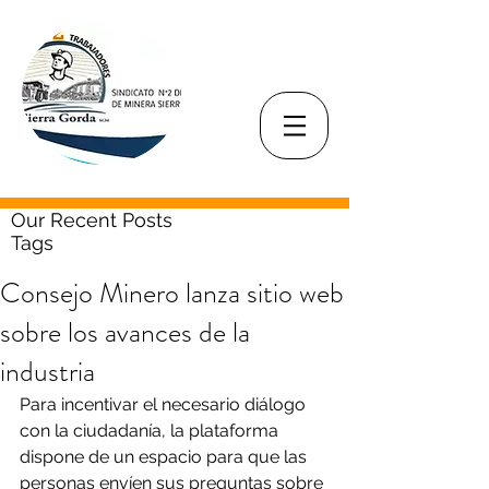
Our Recent Posts
Tags
Consejo Minero lanza sitio web
sobre los avances de la
industria
Para incentivar el necesario diálogo 
con la ciudadanía, la plataforma 
dispone de un espacio para que las 
personas envíen sus preguntas sobre 