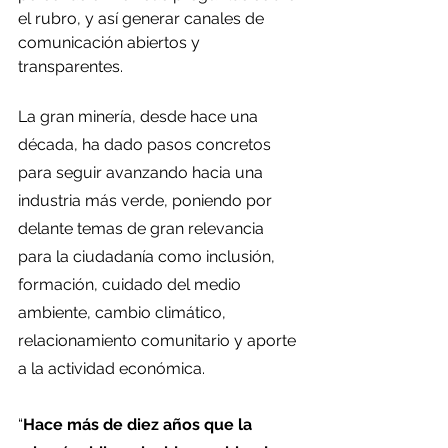
el rubro, y así generar canales de 
comunicación abiertos y 
transparentes.
La gran minería, desde hace una 
década, ha dado pasos concretos 
para seguir avanzando hacia una 
industria más verde, poniendo por 
delante temas de gran relevancia 
para la ciudadanía como inclusión, 
formación, cuidado del medio 
ambiente, cambio climático, 
relacionamiento comunitario y aporte 
a la actividad económica.
“
Hace más de diez años que la 