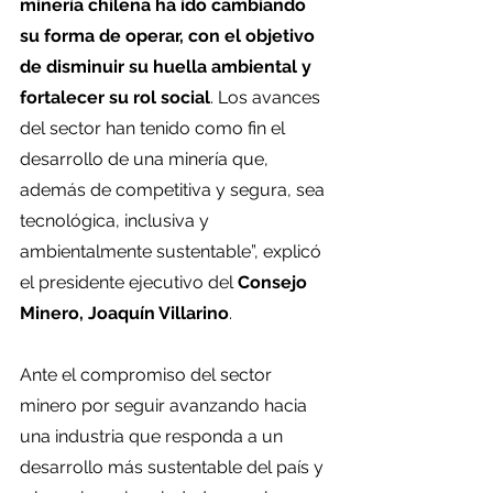
minería chilena ha ido cambiando 
su forma de operar, con el objetivo 
de disminuir su huella ambiental y 
fortalecer su rol social
. Los avances 
del sector han tenido como fin el 
desarrollo de una minería que, 
además de competitiva y segura, sea 
tecnológica, inclusiva y 
ambientalmente sustentable”, explicó 
el presidente ejecutivo del 
Consejo 
Minero, Joaquín Villarino
.
Ante el compromiso del sector 
minero por seguir avanzando hacia 
una industria que responda a un 
desarrollo más sustentable del país y 