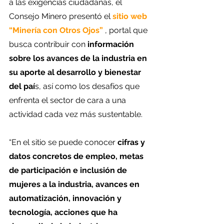
a las exigencias ciudadanas, el 
Consejo Minero presentó el 
sitio web 
“Minería con Otros Ojos”
, portal que 
busca contribuir con
 información 
sobre los avances de la industria en 
su aporte al desarrollo y bienestar 
del paí
s, así como los desafíos que 
enfrenta el sector de cara a una 
actividad cada vez más sustentable.
“En el sitio se puede conocer 
cifras y 
datos concretos de empleo, metas 
de participación e inclusión de 
mujeres a la industria, avances en 
automatización, innovación y 
tecnología, acciones que ha 