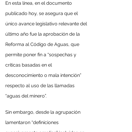
En esta línea, en el documento 
publicado hoy, se asegura que el 
único avance legislativo relevante del 
último año fue la aprobación de la 
Reforma al Código de Aguas, que 
permite poner fin a “sospechas y 
críticas basadas en el 
desconocimiento o mala intención” 
respecto al uso de las llamadas 
“aguas del minero”.
Sin embargo, desde la agrupación 
lamentaron “definiciones 