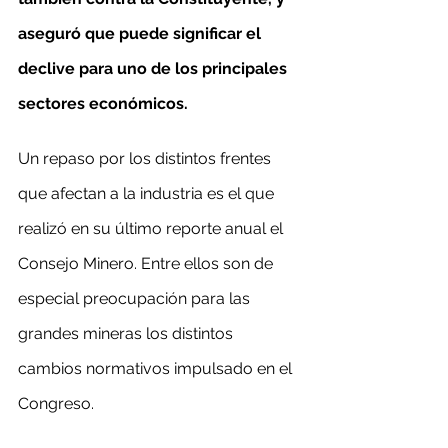
aseguró que puede significar el 
declive para uno de los principales 
sectores económicos.
Un repaso por los distintos frentes 
que afectan a la industria es el que 
realizó en su último reporte anual el 
Consejo Minero. Entre ellos son de 
especial preocupación para las 
grandes mineras los distintos 
cambios normativos impulsado en el 
Congreso.