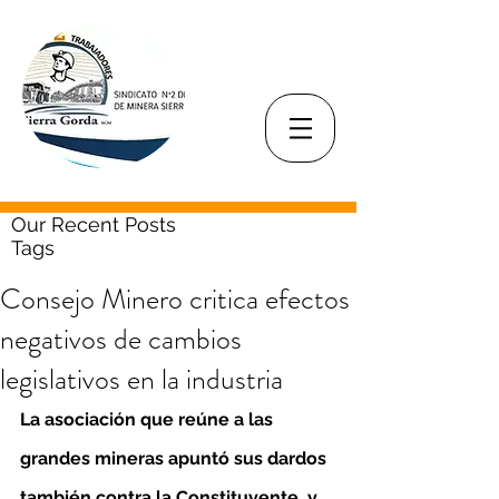
Our Recent Posts
Tags
Consejo Minero critica efectos
negativos de cambios
legislativos en la industria
La asociación que reúne a las 
grandes mineras apuntó sus dardos 
también contra la Constituyente, y 