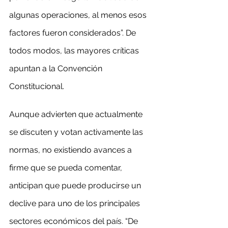
algunas operaciones, al menos esos 
factores fueron considerados”. De 
todos modos, las mayores críticas 
apuntan a la Convención 
Constitucional.
Aunque advierten que actualmente 
se discuten y votan activamente las 
normas, no existiendo avances a 
firme que se pueda comentar, 
anticipan que puede producirse un 
declive para uno de los principales 
sectores económicos del país. “De 