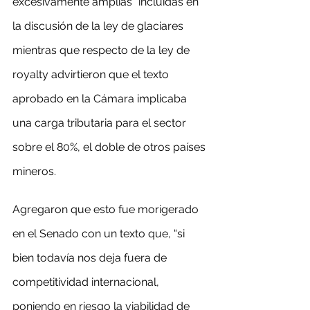
excesivamente amplias” incluidas en 
la discusión de la ley de glaciares 
mientras que respecto de la ley de 
royalty advirtieron que el texto 
aprobado en la Cámara implicaba 
una carga tributaria para el sector 
sobre el 80%, el doble de otros países 
mineros.
Agregaron que esto fue morigerado 
en el Senado con un texto que, “si 
bien todavía nos deja fuera de 
competitividad internacional, 
poniendo en riesgo la viabilidad de 