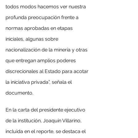
todos modos hacemos ver nuestra 
profunda preocupación frente a 
normas aprobadas en etapas 
iniciales, algunas sobre 
nacionalización de la minería y otras 
que entregan amplios poderes 
discrecionales al Estado para acotar 
la iniciativa privada”, señala el 
documento.
En la carta del presidente ejecutivo 
de la institución, Joaquín Villarino, 
incluida en el reporte, se destaca el 