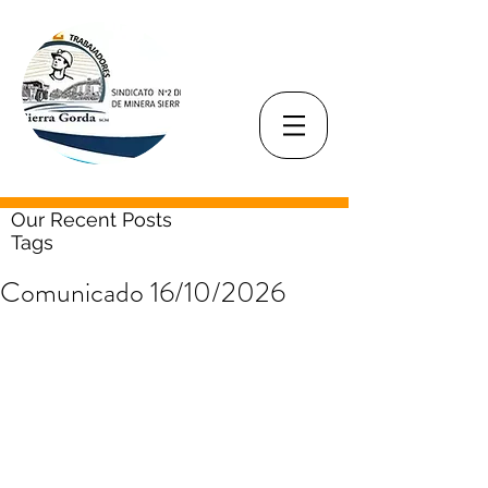
Our Recent Posts
Tags
Comunicado 16/10/2026