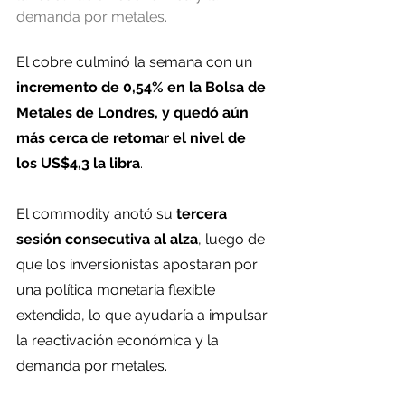
demanda por metales.
El cobre culminó la semana con un 
incremento de 0,54% en la Bolsa de 
Metales de Londres, y quedó aún 
más cerca de retomar el nivel de 
los US$4,3 la libra
.
El commodity anotó su
 tercera 
sesión consecutiva al alza
, luego de 
que los inversionistas apostaran por 
una política monetaria flexible 
extendida, lo que ayudaría a impulsar 
la reactivación económica y la 
demanda por metales.