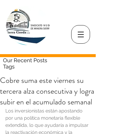
Our Recent Posts
Tags
Cobre suma este viernes su
tercera alza consecutiva y logra
subir en el acumulado semanal
Los inversionistas están apostando 
por una política monetaria flexible 
extendida, lo que ayudaría a impulsar 
la reactivación económica y la 