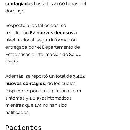
contagiados
 hasta las 21:00 horas del 
domingo.
Respecto a los fallecidos, se 
registraron 
82 nuevos decesos
 a 
nivel nacional, según información 
entregada por el Departamento de 
Estadísticas e Información de Salud 
(DEIS).
Además, se reportó un total de 
3.464 
nuevos contagios
, de los cuales 
2.191 corresponden a personas con 
síntomas y 1.099 asintomáticos 
mientras que 174 no han sido 
notificados.
Pacientes 