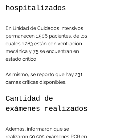
hospitalizados
En Unidad de Cuidados Intensivos 
permanecen 1.506 pacientes, de los 
cuales 1.283 están con ventilación 
mecánica y 75 se encuentran en 
estado crítico.
Asimismo, se reportó que hay 231 
camas críticas disponibles.
Cantidad de 
exámenes realizados
Además, informaron que se 
realizaron 50.505 exámenes PCR en 