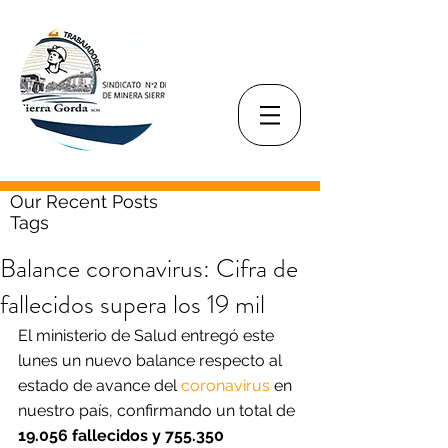
Our Recent Posts
Tags
Balance coronavirus: Cifra de
fallecidos supera los 19 mil
El ministerio de Salud entregó este 
lunes un nuevo balance respecto al 
estado de avance del 
coronavirus
 en 
nuestro país, confirmando un total de 
19.056 fallecidos y 755.350 