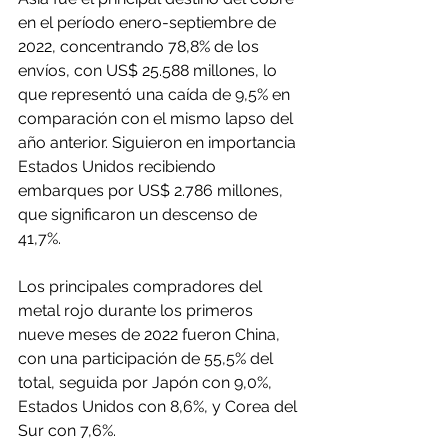
en el período enero-septiembre de 
2022, concentrando 78,8% de los 
envíos, con US$ 25.588 millones, lo 
que representó una caída de 9,5% en 
comparación con el mismo lapso del 
año anterior. Siguieron en importancia 
Estados Unidos recibiendo 
embarques por US$ 2.786 millones, 
que significaron un descenso de 
41,7%.
Los principales compradores del 
metal rojo durante los primeros 
nueve meses de 2022 fueron China, 
con una participación de 55,5% del 
total, seguida por Japón con 9,0%, 
Estados Unidos con 8,6%, y Corea del 
Sur con 7,6%.