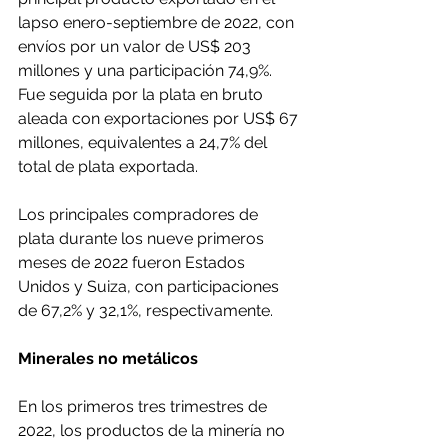
lapso enero-septiembre de 2022, con 
envíos por un valor de US$ 203 
millones y una participación 74,9%. 
Fue seguida por la plata en bruto 
aleada con exportaciones por US$ 67 
millones, equivalentes a 24,7% del 
total de plata exportada.
Los principales compradores de 
plata durante los nueve primeros 
meses de 2022 fueron Estados 
Unidos y Suiza, con participaciones 
de 67,2% y 32,1%, respectivamente.
Minerales no metálicos
En los primeros tres trimestres de 
2022, los productos de la minería no 