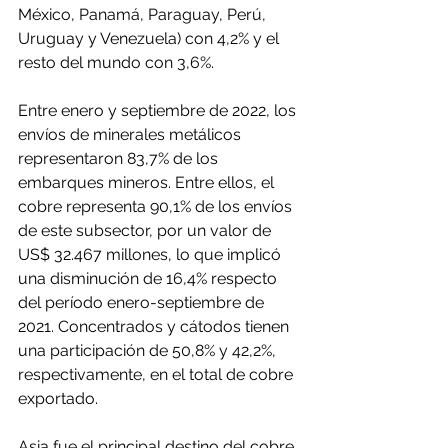
México, Panamá, Paraguay, Perú, 
Uruguay y Venezuela) con 4,2% y el 
resto del mundo con 3,6%.
Entre enero y septiembre de 2022, los 
envíos de minerales metálicos 
representaron 83,7% de los 
embarques mineros. Entre ellos, el 
cobre representa 90,1% de los envíos 
de este subsector, por un valor de 
US$ 32.467 millones, lo que implicó 
una disminución de 16,4% respecto 
del período enero-septiembre de 
2021. Concentrados y cátodos tienen 
una participación de 50,8% y 42,2%, 
respectivamente, en el total de cobre 
exportado.
Asia fue el principal destino del cobre 