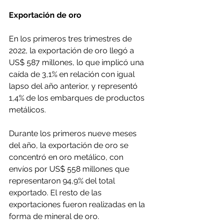
Exportación de oro
En los primeros tres trimestres de 
2022, la exportación de oro llegó a 
US$ 587 millones, lo que implicó una 
caída de 3,1% en relación con igual 
lapso del año anterior, y representó 
1,4% de los embarques de productos 
metálicos.
Durante los primeros nueve meses 
del año, la exportación de oro se 
concentró en oro metálico, con 
envíos por US$ 558 millones que 
representaron 94,9% del total 
exportado. El resto de las 
exportaciones fueron realizadas en la 
forma de mineral de oro.