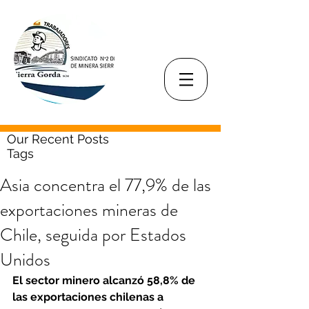
Our Recent Posts
Tags
Asia concentra el 77,9% de las
exportaciones mineras de
Chile, seguida por Estados
Unidos
El sector minero alcanzó 58,8% de 
las exportaciones chilenas a 