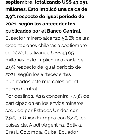
septiembre, totalizando US$ 43.051 
millones. Esto implicó una caída de 
2,9% respecto de igual período de 
2021, según los antecedentes 
publicados por el Banco Central.
El sector minero alcanzó 58,8% de las 
exportaciones chilenas a septiembre 
de 2022, totalizando US$ 43.051 
millones. Esto implicó una caída de 
2,9% respecto de igual período de 
2021, según los antecedentes 
publicados este miércoles por el 
Banco Central.
Por destinos, Asia concentra 77,9% de 
participación en los envíos mineros, 
seguido por Estados Unidos con 
7,9%, la Unión Europea con 6,4%, los 
países del Aladi (Argentina, Bolivia, 
Brasil, Colombia, Cuba, Ecuador, 