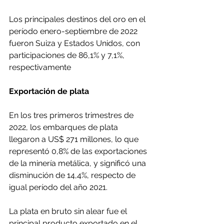
Los principales destinos del oro en el 
período enero-septiembre de 2022 
fueron Suiza y Estados Unidos, con 
participaciones de 86,1% y 7,1%, 
respectivamente
Exportación de plata
En los tres primeros trimestres de 
2022, los embarques de plata 
llegaron a US$ 271 millones, lo que 
representó 0,8% de las exportaciones 
de la minería metálica, y significó una 
disminución de 14,4%, respecto de 
igual período del año 2021.
La plata en bruto sin alear fue el 
principal producto exportado en el 