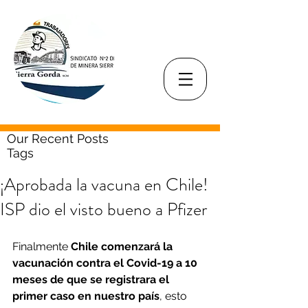
Our Recent Posts
Tags
¡Aprobada la vacuna en Chile!
ISP dio el visto bueno a Pfizer
Finalmente 
Chile comenzará la 
vacunación contra el Covid-19 a 10 
meses de que se registrara el 
primer caso en nuestro país
, esto 