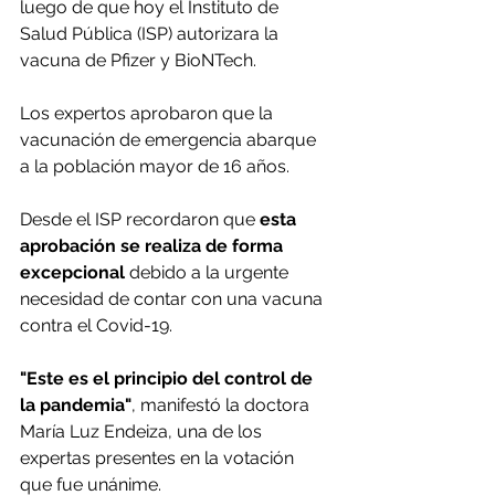
luego de que hoy el Instituto de 
Salud Pública (ISP) autorizara la 
vacuna de Pfizer y BioNTech.
Los expertos aprobaron que la 
vacunación de emergencia abarque 
a la población mayor de 16 años.
Desde el ISP recordaron que 
esta 
aprobación se realiza de forma 
excepcional
 debido a la urgente 
necesidad de contar con una vacuna 
contra el Covid-19.
"Este es el principio del control de 
la pandemia"
, manifestó la doctora 
María Luz Endeiza, una de los 
expertas presentes en la votación 
que fue unánime.