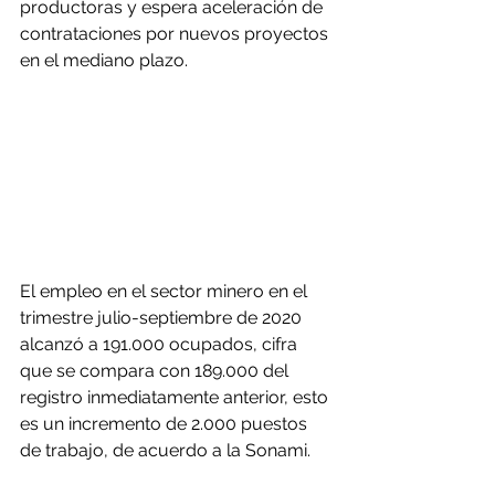
productoras y espera aceleración de 
contrataciones por nuevos proyectos 
en el mediano plazo.
El empleo en el sector minero en el 
trimestre julio-septiembre de 2020 
alcanzó a 191.000 ocupados, cifra 
que se compara con 189.000 del 
registro inmediatamente anterior, esto 
es un incremento de 2.000 puestos 
de trabajo, de acuerdo a la Sonami.