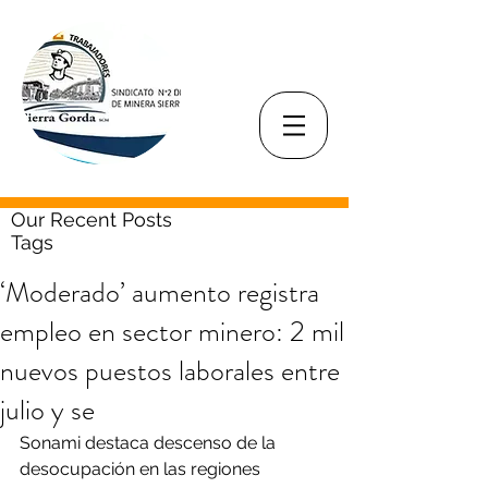
Our Recent Posts
Tags
‘Moderado’ aumento registra
empleo en sector minero: 2 mil
nuevos puestos laborales entre
julio y se
Sonami destaca descenso de la 
desocupación en las regiones 