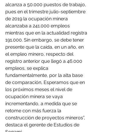
alcanza a 50.000 puestos de trabajo, 
pues en el trimestre julio-septiembre 
de 2019 la ocupación minera 
alcanzaba a 241.000 empleos 
mientras que en la actualidad registra 
191.000. Sin embargo, se debe tener 
presente que la caída, en un año, en 
el empleo minero, respecto del 
registro anterior que llegó a 46.000 
empleos, se explica 
fundamentalmente, por la alta base 
de comparación, Esperamos que en 
los próximos meses el nivel de 
ocupación minera se vaya 
incrementando, a medida que se 
retome con más fuerza la 
construcción de proyectos mineros”, 
destaca el gerente de Estudios de 
Sonami.