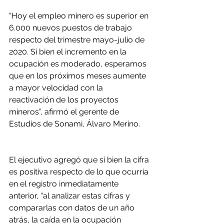
“Hoy el empleo minero es superior en 
6.000 nuevos puestos de trabajo 
respecto del trimestre mayo-julio de 
2020. Si bien el incremento en la 
ocupación es moderado, esperamos 
que en los próximos meses aumente 
a mayor velocidad con la 
reactivación de los proyectos 
mineros”, afirmó el gerente de 
Estudios de Sonami, Álvaro Merino.
El ejecutivo agregó que si bien la cifra 
es positiva respecto de lo que ocurría 
en el registro inmediatamente 
anterior, “al analizar estas cifras y 
compararlas con datos de un año 
atrás, la caída en la ocupación 