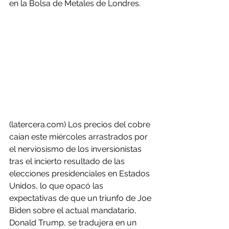
en la Bolsa de Metales de Londres.
(latercera.com) Los precios del cobre 
caían este miércoles arrastrados por 
el nerviosismo de los inversionistas 
tras el incierto resultado de las 
elecciones presidenciales en Estados 
Unidos, lo que opacó las 
expectativas de que un triunfo de Joe 
Biden sobre el actual mandatario, 
Donald Trump, se tradujera en un 