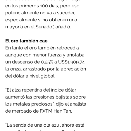
en los primeros 100 días, pero eso 
potencialmente no va a suceder, 
especialmente si no obtienen una 
mayoría en el Senado”, añadió.
El oro también cae
En tanto el oro también retrocedía 
aunque con menor fuerza y anotaba 
un descenso de 0,25% a US$1.909,74 
la onza, arrastrado por la apreciación 
del dólar a nivel global.
“El alza repentina del índice dólar 
aumentó las presiones bajistas sobre 
los metales preciosos”, dijo el analista 
de mercado de FXTM Han Tan.
“La senda de una ola azul ahora está 