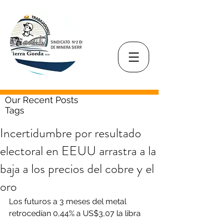
Our Recent Posts
Tags
Incertidumbre por resultado
electoral en EEUU arrastra a la
baja a los precios del cobre y el
oro
Los futuros a 3 meses del metal 
retrocedían 0,44% a US$3,07 la libra 