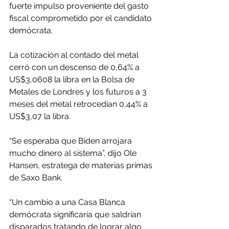
fuerte impulso proveniente del gasto 
fiscal comprometido por el candidato 
demócrata.
La cotización al contado del metal 
cerró con un descenso de 0,64% a 
US$3,0608 la libra en la Bolsa de 
Metales de Londres y los futuros a 3 
meses del metal retrocedían 0,44% a 
US$3,07 la libra.
“Se esperaba que Biden arrojara 
mucho dinero al sistema”, dijo Ole 
Hansen, estratega de materias primas 
de Saxo Bank.
“Un cambio a una Casa Blanca 
demócrata significaría que saldrían 
disparados tratando de lograr algo 