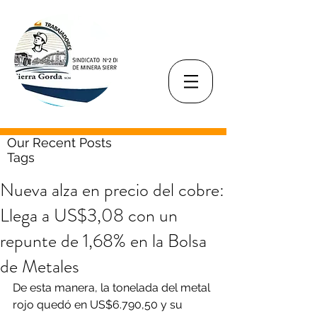
Our Recent Posts
Tags
Nueva alza en precio del cobre:
Llega a US$3,08 con un
repunte de 1,68% en la Bolsa
de Metales
De esta manera, la tonelada del metal 
rojo quedó en US$6.790,50 y su 