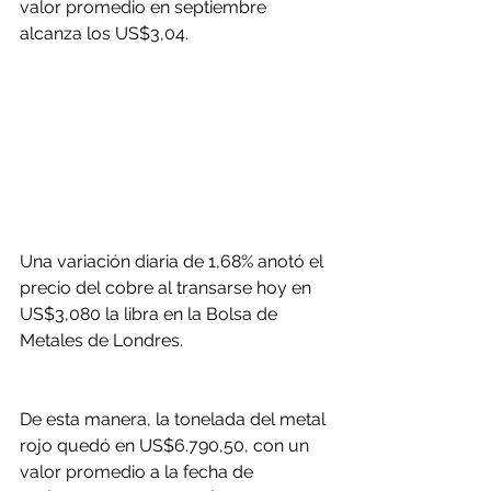
valor promedio en septiembre 
alcanza los US$3,04.
Una variación diaria de 1,68% anotó el 
precio del cobre al transarse hoy en 
US$3,080 la libra en la Bolsa de 
Metales de Londres.
De esta manera, la tonelada del metal 
rojo quedó en US$6.790,50, con un 
valor promedio a la fecha de 