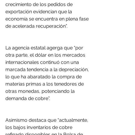
crecimiento de los pedidos de 
exportación evidencian que la 
economía se encuentra en plena fase 
de acelerada recuperación”.
La agencia estatal agerga que “por 
otra parte, el dólar en los mercados 
internacionales continuó con una 
marcada tendencia a la depreciación, 
lo que ha abaratado la compra de 
materias primas a los tenedores de 
otras monedas, potenciando la 
demanda de cobre”.
Asimismo destaca que “actualmente, 
los bajos inventarios de cobre 
refinado disponibles en la Bolsa de 