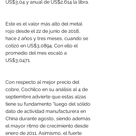
US$3,04 y anual de US$2,614 la libra.
Este es el valor más alto del metal 
rojo desde el 22 de junio de 2018, 
hace 2 años y tres meses, cuando se 
cotizó en US$3,0894. Con ello el 
promedio del mes escaló a 
US$3,0471.
Con respecto al mejor precio del 
cobre, Cochilco en su análisis al 4 de 
septiembre advierte que estas alzas 
tiene su fundamento “luego del sólido 
dato de actividad manufacturera en 
China durante agosto, siendo además 
el mayor ritmo de crecimiento desde 
enero de 2011. Asimismo, el fuerte 