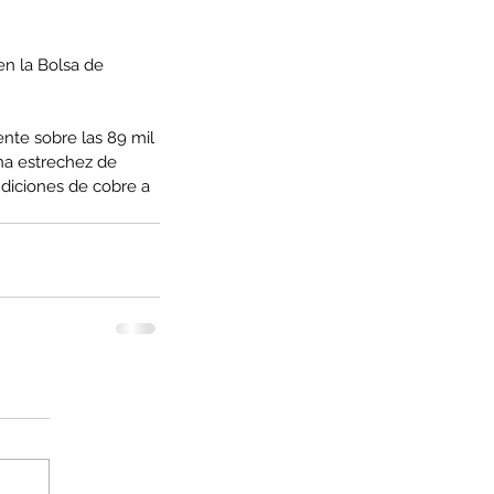
n la Bolsa de 
nte sobre las 89 mil 
na estrechez de 
ndiciones de cobre a 