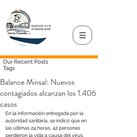
Our Recent Posts
Tags
Balance Minsal: Nuevos
contagiados alcanzan los 1.406
casos
En la información entregada por la 
autoridad sanitaria, se indicó que en 
las últimas 24 horas, 42 personas 
perdieron la vida a causa del virus.