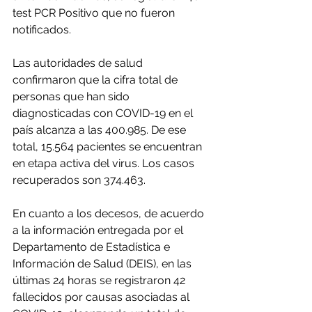
test PCR Positivo que no fueron 
notificados.
Las autoridades de salud 
confirmaron que la cifra total de 
personas que han sido 
diagnosticadas con COVID-19 en el 
país alcanza a las 400.985. De ese 
total, 15.564 pacientes se encuentran 
en etapa activa del virus. Los casos 
recuperados son 374.463.
En cuanto a los decesos, de acuerdo 
a la información entregada por el 
Departamento de Estadística e 
Información de Salud (DEIS), en las 
últimas 24 horas se registraron 42 
fallecidos por causas asociadas al 