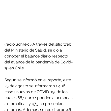
(radio.uchile.cl) A través del sitio web 
del Ministerio de Salud, se dio a 
conocer el balance diario respecto 
del avance de la pandemia de Covid-
19 en Chile.
Según se informó en el reporte, este 
25 de agosto se informaron 1.406 
casos nuevos de COVID-19, de los 
cuales 887 corresponden a personas 
sintomáticas y 473 no presentan 
síntomas. Además, se registraron 46 