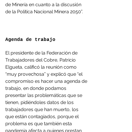
de Minería en cuanto a la discusión 
de la Política Nacional Minera 2050”.
Agenda de trabajo
El presidente de la Federación de 
Trabajadores del Cobre, Patricio 
Elgueta, calificó la reunión como 
“muy provechosa” y explicó que “el 
compromiso es hacer una agenda de 
trabajo, en donde podamos 
presentar las problemáticas que se 
tienen, pidiéndoles datos de los 
trabajadores que han muerto, los 
que están contagiados, porque el 
problema es que también esta 
pandemia afecta a quienes prestan 