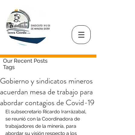
Our Recent Posts
Tags
Gobierno y sindicatos mineros
acuerdan mesa de trabajo para
abordar contagios de Covid-19
El subsecretario Ricardo Irarrázabal, 
se reunió con la Coordinadora de 
trabajadores de la minería, para 
abordar su visión respecto a los 