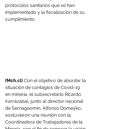
protocolos sanitarios que se han 
implementado y la fiscalización de su 
cumplimiento.
(Mch.cl)
 Con el objetivo de abordar la 
situación de contagios de Covid-19 
en minería, el subsecretario Ricardo 
Irarrázabal, junto al director nacional 
de Sernageomin, Alfonso Domeyko, 
sostuvieron una reunión con la 
Coordinadora de Trabajadores de la 
Minería, con el fin de conocer la visión 