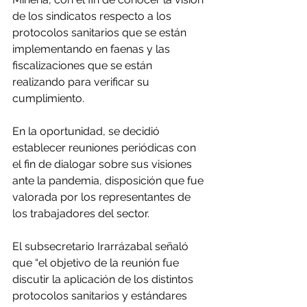
de los sindicatos respecto a los 
protocolos sanitarios que se están 
implementando en faenas y las 
fiscalizaciones que se están 
realizando para verificar su 
cumplimiento.
En la oportunidad, se decidió 
establecer reuniones periódicas con 
el fin de dialogar sobre sus visiones 
ante la pandemia, disposición que fue 
valorada por los representantes de 
los trabajadores del sector.
El subsecretario Irarrázabal señaló 
que “el objetivo de la reunión fue 
discutir la aplicación de los distintos 
protocolos sanitarios y estándares 