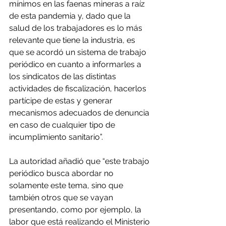
mínimos en las faenas mineras a raíz 
de esta pandemia y, dado que la 
salud de los trabajadores es lo más 
relevante que tiene la industria, es 
que se acordó un sistema de trabajo 
periódico en cuanto a informarles a 
los sindicatos de las distintas 
actividades de fiscalización, hacerlos 
partícipe de estas y generar 
mecanismos adecuados de denuncia 
en caso de cualquier tipo de 
incumplimiento sanitario”.
La autoridad añadió que “este trabajo 
periódico busca abordar no 
solamente este tema, sino que 
también otros que se vayan 
presentando, como por ejemplo, la 
labor que está realizando el Ministerio 