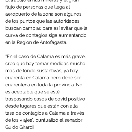
flujo de personas que llega al 
aeropuerto de la zona son algunos 
de los puntos que las autoridades 
buscan cambiar, para así evitar que la 
curva de contagios siga aumentando 
en la Región de Antofagasta.
“En el caso de Calama es más grave, 
creo que hay tomar medidas mucho 
más de fondo sustantivas, ya hay 
cuarenta en Calama pero debe ser 
cuarentena en toda la provincia. No 
es aceptable que se esté 
traspasando casos de covid positivo 
desde lugares que están con alta 
tasa de contagios a Calama a través 
de los viajes”, puntualizó el senador 
Guido Girardi.