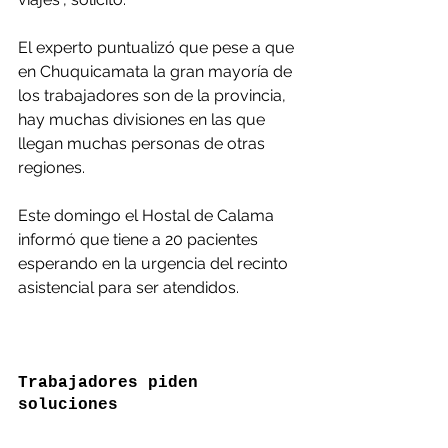
El experto puntualizó que pese a que 
en Chuquicamata la gran mayoría de 
los trabajadores son de la provincia, 
hay muchas divisiones en las que 
llegan muchas personas de otras 
regiones.
Este domingo el Hostal de Calama 
informó que tiene a 20 pacientes 
esperando en la urgencia del recinto 
asistencial para ser atendidos.
Trabajadores piden 
soluciones