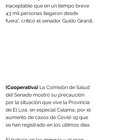
inaceptable que en un tiempo breve 
43 mil personas llegaron desde 
fuera”, criticó el senador Guido Girardi.
(Cooperativa)
 La Comisión de Salud 
del Senado mostró su precaución 
por la situación que vive la Provincia 
de El Loa, en especial Calama, por el 
aumento de casos de Covid-19 que 
se han registrado en los últimos días.
El trabajo en las mineras y el gran 