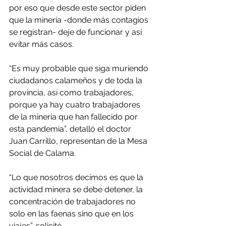
por eso que desde este sector piden 
que la minería -donde más contagios 
se registran- deje de funcionar y así 
evitar más casos.
“Es muy probable que siga muriendo 
ciudadanos calameños y de toda la 
provincia, así como trabajadores, 
porque ya hay cuatro trabajadores 
de la minería que han fallecido por 
esta pandemia”, detalló el doctor 
Juan Carrillo, representan de la Mesa 
Social de Calama.
“Lo que nosotros decimos es que la 
actividad minera se debe detener, la 
concentración de trabajadores no 
solo en las faenas sino que en los 
viajes”, solicitó.