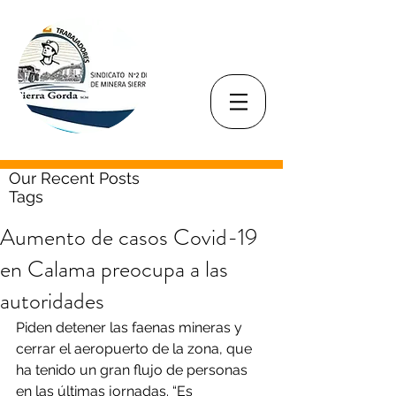
Our Recent Posts
Tags
Aumento de casos Covid-19
en Calama preocupa a las
autoridades
Piden detener las faenas mineras y 
cerrar el aeropuerto de la zona, que 
ha tenido un gran flujo de personas 
en las últimas jornadas. “Es 