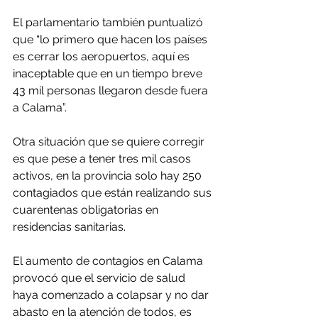
El parlamentario también puntualizó 
que “lo primero que hacen los países 
es cerrar los aeropuertos, aquí es 
inaceptable que en un tiempo breve 
43 mil personas llegaron desde fuera 
a Calama”.
Otra situación que se quiere corregir 
es que pese a tener tres mil casos 
activos, en la provincia solo hay 250 
contagiados que están realizando sus 
cuarentenas obligatorias en 
residencias sanitarias.
El aumento de contagios en Calama 
provocó que el servicio de salud 
haya comenzado a colapsar y no dar 
abasto en la atención de todos, es 