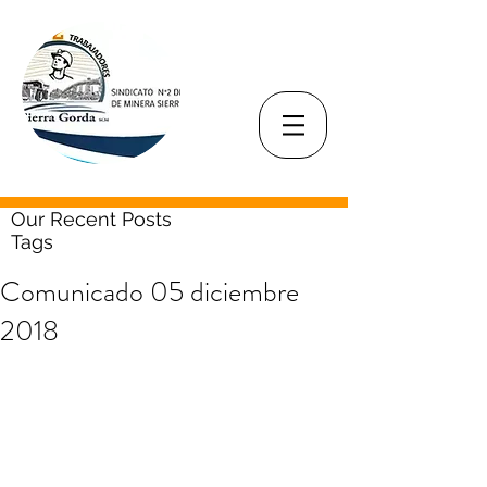
Our Recent Posts
Tags
Comunicado 05 diciembre
2018