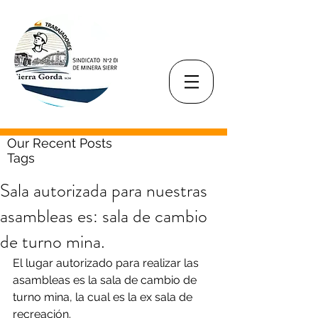
Our Recent Posts
Tags
Sala autorizada para nuestras
asambleas es: sala de cambio
de turno mina.
El lugar autorizado para realizar las 
asambleas es la sala de cambio de 
turno mina, la cual es la ex sala de 
recreación.